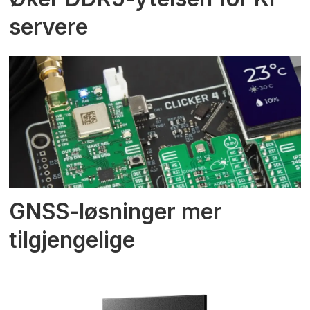
servere
GNSS-løsninger mer
tilgjengelige