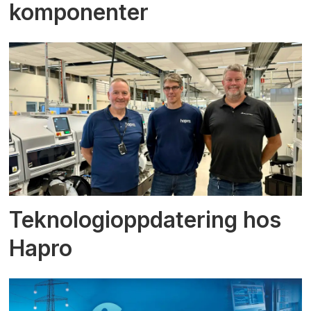
komponenter
Teknologioppdatering hos
Hapro