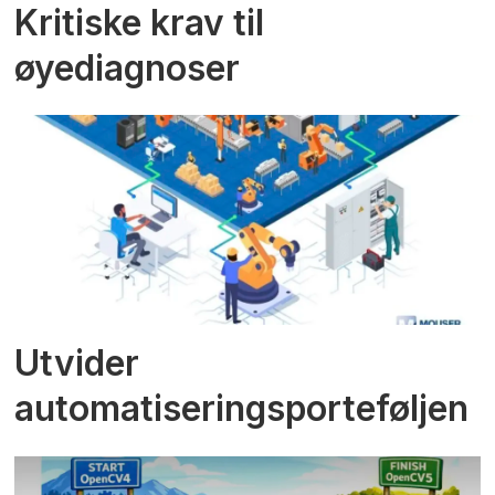
Kritiske krav til
øyediagnoser
Utvider
automatiseringsporteføljen