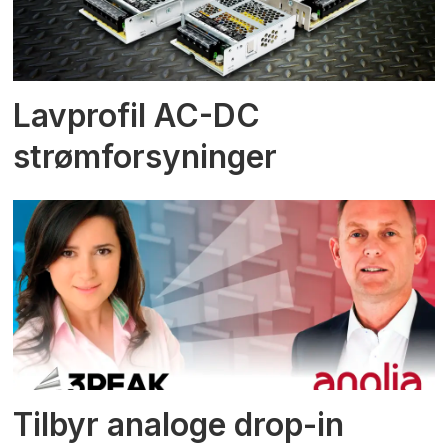
Lavprofil AC-DC
strømforsyninger
Tilbyr analoge drop-in