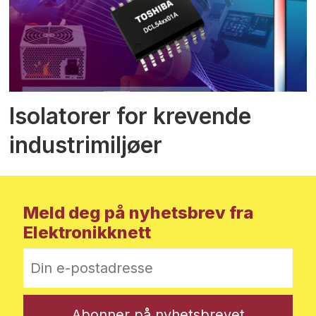
Isolatorer for krevende
industrimiljøer
Meld deg på nyhetsbrev fra
Elektronikknett