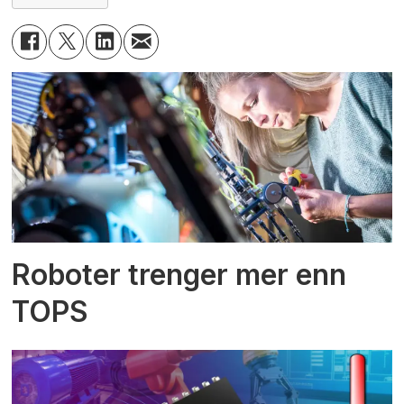
Roboter trenger mer enn
TOPS