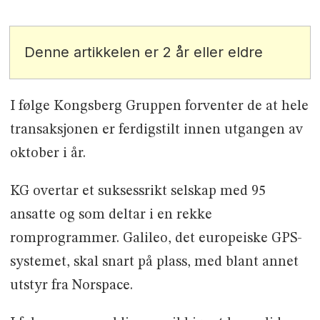
Denne artikkelen er 2 år eller eldre
I følge Kongsberg Gruppen forventer de at hele
transaksjonen er ferdigstilt innen utgangen av
oktober i år.
KG overtar et suksessrikt selskap med 95
ansatte og som deltar i en rekke
romprogrammer. Galileo, det europeiske GPS-
systemet, skal snart på plass, med blant annet
utstyr fra Norspace.