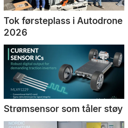
Tok førsteplass i Autodrone
2026
Strømsensor som tåler støy