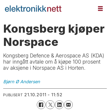
Kongsberg kjøper
Norspace
Kongsberg Defence & Aerospace AS (KDA)
har inngått avtale om å kjøpe 100 prosent
av aksjene i Norspace AS i Horten.
Bjørn Ø
Andersen
21.10.2011 - 11:52
PUBLISERT