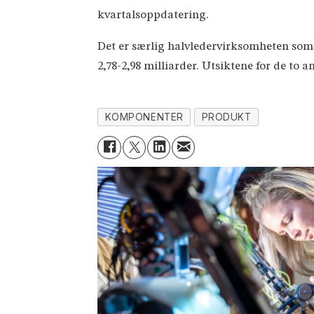
kvartalsoppdatering.
Det er særlig halvledervirksomheten som ve
2,78-2,98 milliarder. Utsiktene for de to
KOMPONENTER
PRODUKT