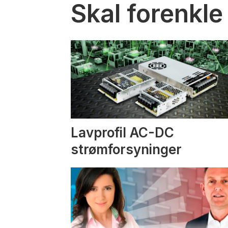
Skal forenkle
Lavprofil AC-DC
strømforsyninger