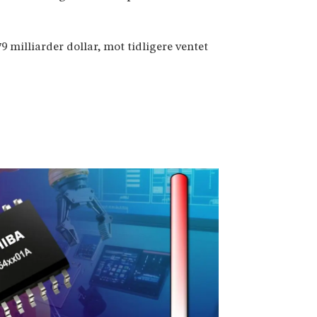
9 milliarder dollar, mot tidligere ventet