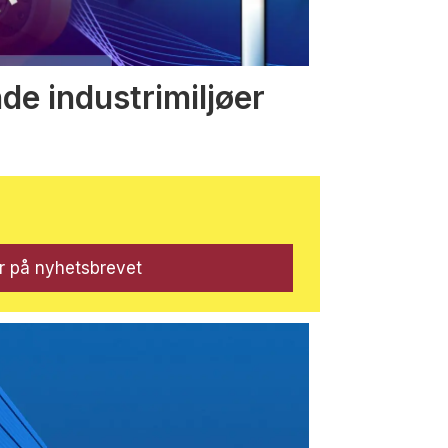
nde industrimiljøer