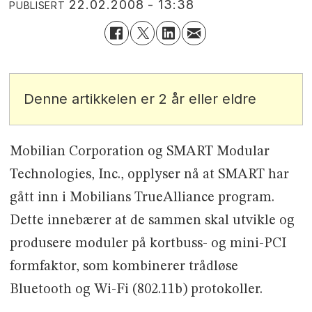
22.02.2008 - 13:38
PUBLISERT
Denne artikkelen er 2 år eller eldre
Mobilian Corporation og SMART Modular
Technologies, Inc., opplyser nå at SMART har
gått inn i Mobilians TrueAlliance program.
Dette innebærer at de sammen skal utvikle og
produsere moduler på kortbuss- og mini-PCI
formfaktor, som kombinerer trådløse
Bluetooth og Wi-Fi (802.11b) protokoller.