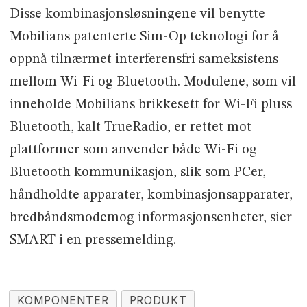
Disse kombinasjonsløsningene vil benytte
Mobilians patenterte Sim-Op teknologi for å
oppnå tilnærmet interferensfri sameksistens
mellom Wi-Fi og Bluetooth. Modulene, som vil
inneholde Mobilians brikkesett for Wi-Fi pluss
Bluetooth, kalt TrueRadio, er rettet mot
plattformer som anvender både Wi-Fi og
Bluetooth kommunikasjon, slik som PCer,
håndholdte apparater, kombinasjonsapparater,
bredbåndsmodemog informasjonsenheter, sier
SMART i en pressemelding.
KOMPONENTER
PRODUKT