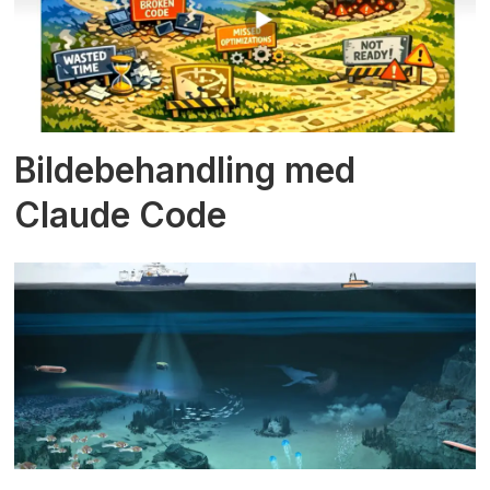
Bildebehandling med
Claude Code