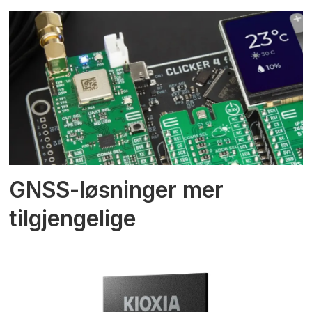
GNSS-løsninger mer
tilgjengelige