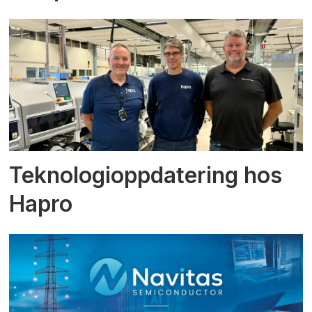
Teknologioppdatering hos
Hapro