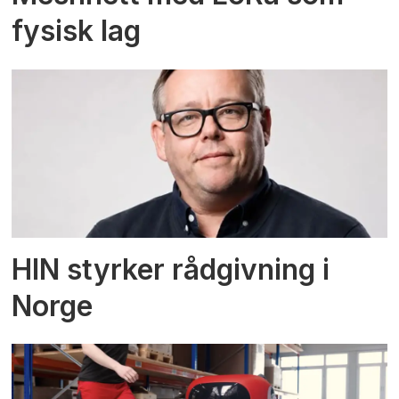
fysisk lag
HIN styrker rådgivning i
Norge