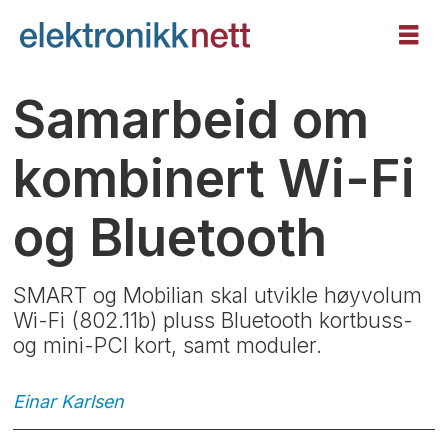
Samarbeid om
kombinert Wi-Fi
og Bluetooth
SMART og Mobilian skal utvikle høyvolum
Wi-Fi (802.11b) pluss Bluetooth kortbuss-
og mini-PCI kort, samt moduler.
Einar
Karlsen