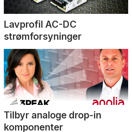
Lavprofil AC-DC
strømforsyninger
Tilbyr analoge drop-in
komponenter