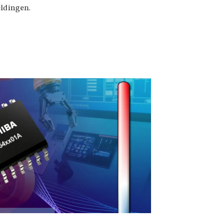
eldingen.