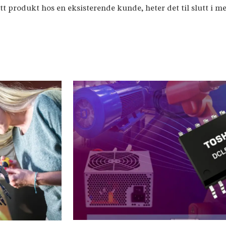
tt produkt hos en eksisterende kunde, heter det til slutt i m