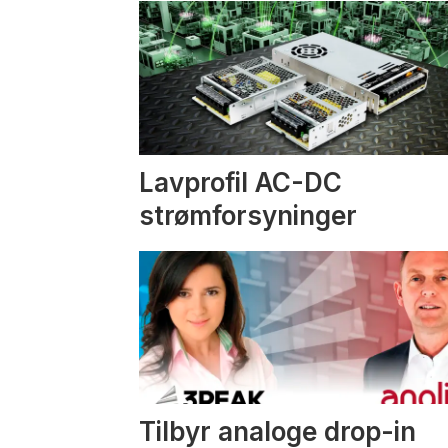
Lavprofil AC-DC
strømforsyninger
Tilbyr analoge drop-in