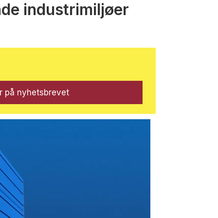
nde industrimiljøer