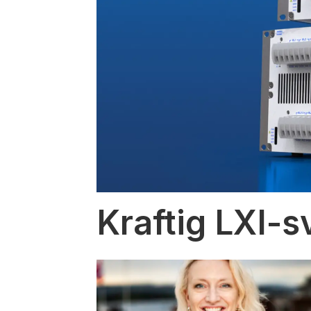
Kraftig LXI-s