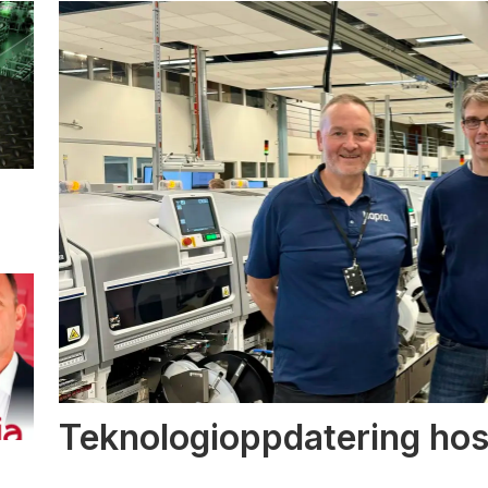
Teknologioppdatering ho