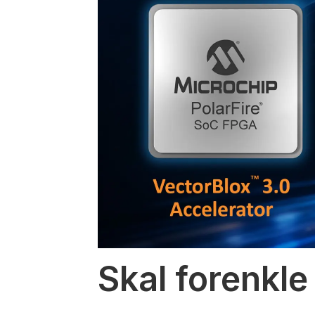
Skal forenkle