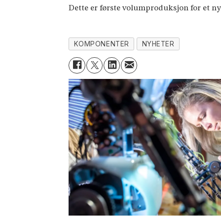
Dette er første volumproduksjon for et ny
KOMPONENTER
NYHETER