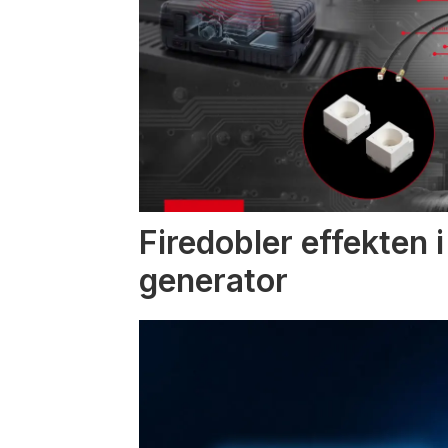
Firedobler effekten 
generator