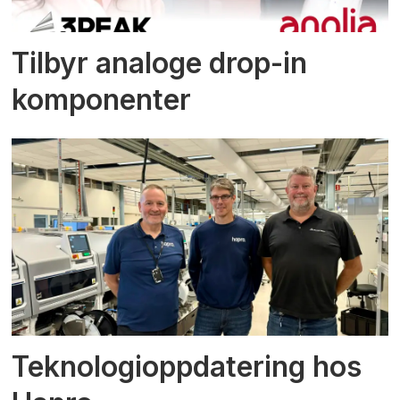
Tilbyr analoge drop-in
komponenter
Teknologioppdatering hos