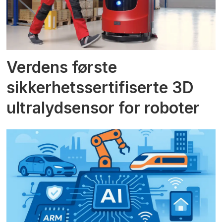
Verdens første
sikkerhetssertifiserte 3D
ultralydsensor for roboter