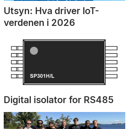
Utsyn: Hva driver IoT-
verdenen i 2026
Digital isolator for RS485