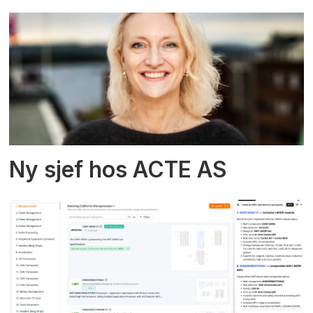
Ny sjef hos ACTE AS