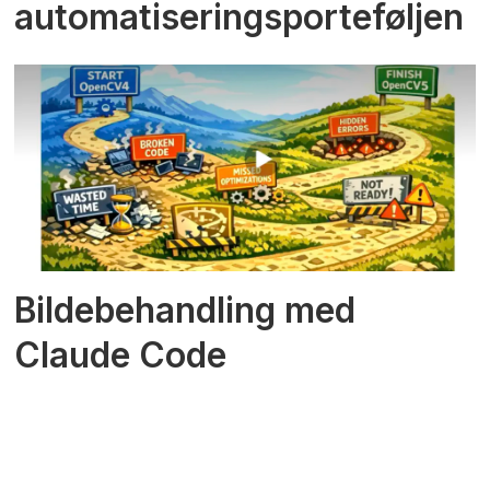
automatiseringsporteføljen
Bildebehandling med
Claude Code