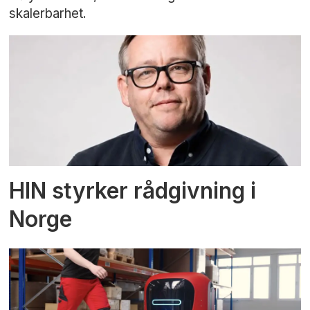
skalerbarhet.
HIN styrker rådgivning i
Norge