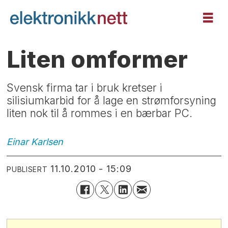
Liten omformer
Svensk firma tar i bruk kretser i
silisiumkarbid for å lage en strømforsyning
liten nok til å rommes i en bærbar PC.
Einar
Karlsen
11.10.2010 - 15:09
PUBLISERT