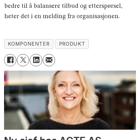
bedre til å balansere tilbud og etterspørsel,
heter det i en melding fra organisasjonen.
KOMPONENTER
PRODUKT