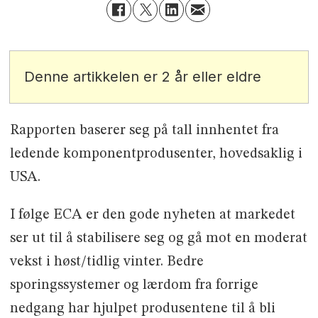
Denne artikkelen er 2 år eller eldre
Rapporten baserer seg på tall innhentet fra
ledende komponentprodusenter, hovedsaklig i
USA.
I følge ECA er den gode nyheten at markedet
ser ut til å stabilisere seg og gå mot en moderat
vekst i høst/tidlig vinter. Bedre
sporingssystemer og lærdom fra forrige
nedgang har hjulpet produsentene til å bli