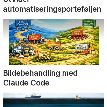
automatiseringsporteføljen
Bildebehandling med
Claude Code