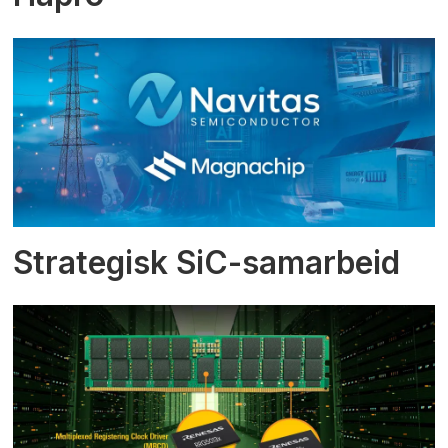
Strategisk SiC-samarbeid