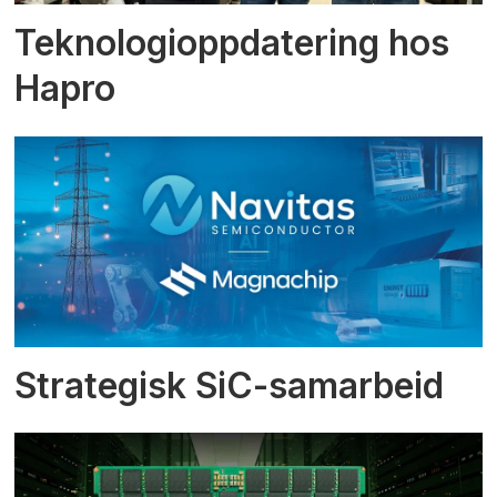
Teknologioppdatering hos
Hapro
Strategisk SiC-samarbeid