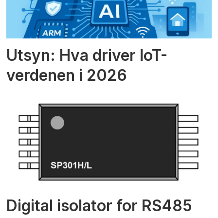
Utsyn: Hva driver IoT-
verdenen i 2026
Digital isolator for RS485