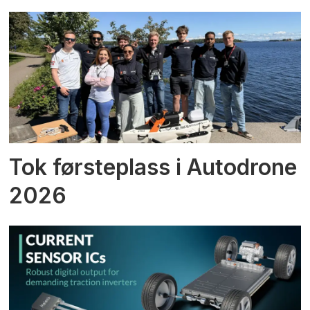
Tok førsteplass i Autodrone
2026