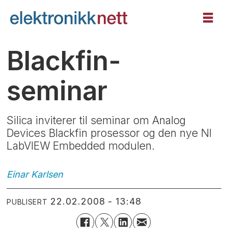
Blackfin-
seminar
Silica inviterer til seminar om Analog
Devices Blackfin prosessor og den nye NI
LabVIEW Embedded modulen.
Einar
Karlsen
22.02.2008 - 13:48
PUBLISERT