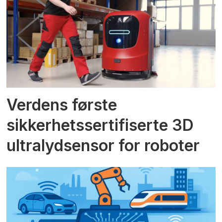
Verdens første
sikkerhetssertifiserte 3D
ultralydsensor for roboter