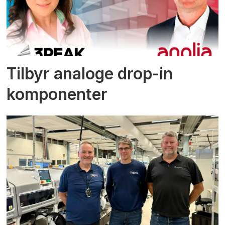
Tilbyr analoge drop-in
komponenter