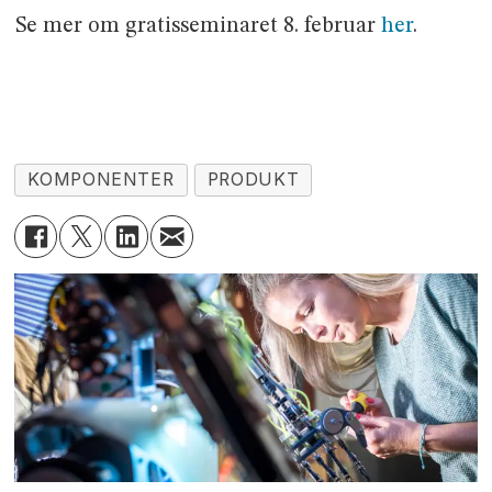
Se mer om gratisseminaret 8. februar
her
.
KOMPONENTER
PRODUKT