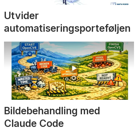
Utvider
automatiseringsporteføljen
Bildebehandling med
Claude Code