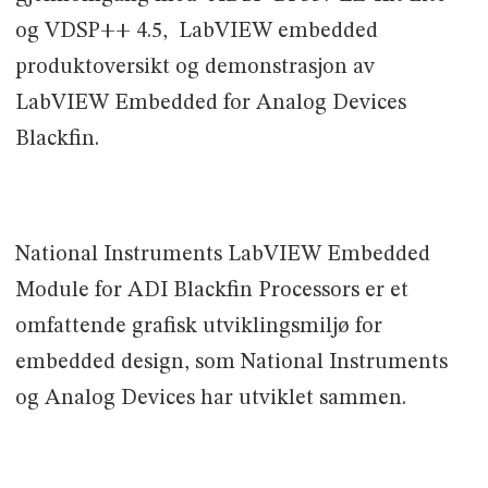
og VDSP++ 4.5, LabVIEW embedded
produktoversikt og demonstrasjon av
LabVIEW Embedded for Analog Devices
Blackfin.
National Instruments LabVIEW Embedded
Module for ADI Blackfin Processors er et
omfattende grafisk utviklingsmiljø for
embedded design, som National Instruments
og Analog Devices har utviklet sammen.