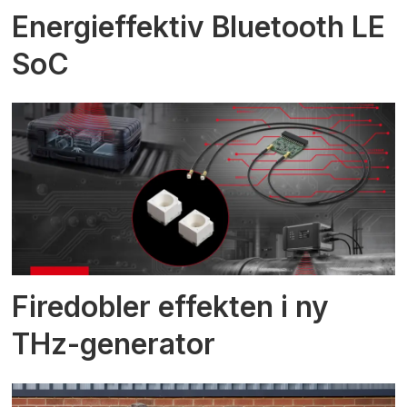
Energieffektiv Bluetooth LE
SoC
Firedobler effekten i ny
THz-generator