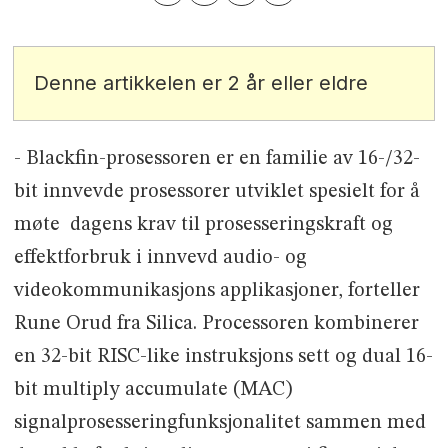
Denne artikkelen er 2 år eller eldre
- Blackfin-prosessoren er en familie av 16-/32-
bit innvevde prosessorer utviklet spesielt for å
møte dagens krav til prosesseringskraft og
effektforbruk i innvevd audio- og
videokommunikasjons applikasjoner, forteller
Rune Orud fra Silica. Processoren kombinerer
en 32-bit RISC-like instruksjons sett og dual 16-
bit multiply accumulate (MAC)
signalprosesseringfunksjonalitet sammen med