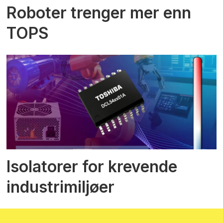
Roboter trenger mer enn
TOPS
Isolatorer for krevende
industrimiljøer