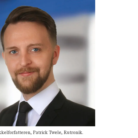
kkelforfatteren, Patrick Twele, Rutronik.