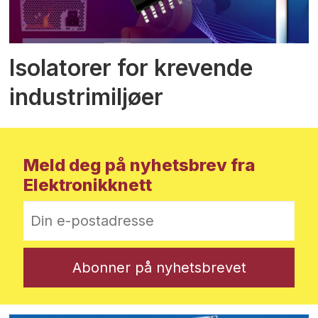
Isolatorer for krevende
industrimiljøer
Meld deg på nyhetsbrev fra
Elektronikknett