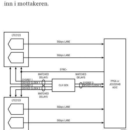
inn i mottakeren.