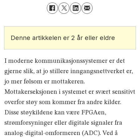
Denne artikkelen er 2 år eller eldre
I moderne kommunikasjonssystemer er det
gjerne slik, at jo stillere inngangsnettverket er,
jo mer følsom er mottakeren.
Mottakerseksjonen i systemet er svært sensitivt
overfor støy som kommer fra andre kilder.
Disse støykildene kan være FPGAen,
strømforsyninger eller digitale signaler fra
analog-digital-omformeren (ADC). Ved å