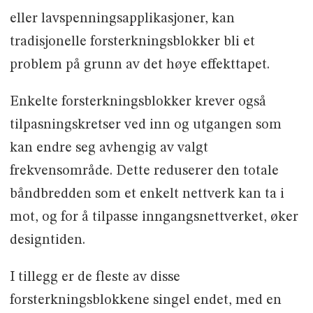
eller lavspenningsapplikasjoner, kan
tradisjonelle forsterkningsblokker bli et
problem på grunn av det høye effekttapet.
Enkelte forsterkningsblokker krever også
tilpasningskretser ved inn og utgangen som
kan endre seg avhengig av valgt
frekvensområde. Dette reduserer den totale
båndbredden som et enkelt nettverk kan ta i
mot, og for å tilpasse inngangsnettverket, øker
designtiden.
I tillegg er de fleste av disse
forsterkningsblokkene singel endet, med en