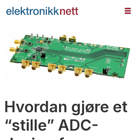
Hvordan gjøre et
“stille” ADC-