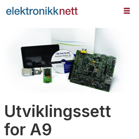
Utviklingssett
for A9