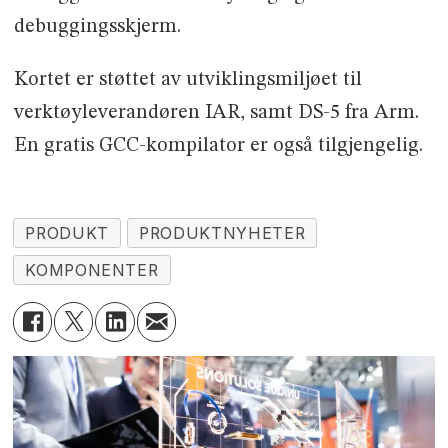
debuggingsskjerm.
Kortet er støttet av utviklingsmiljøet til
verktøyleverandøren IAR, samt DS-5 fra Arm.
En gratis GCC-kompilator er også tilgjengelig.
PRODUKT
PRODUKTNYHETER
KOMPONENTER