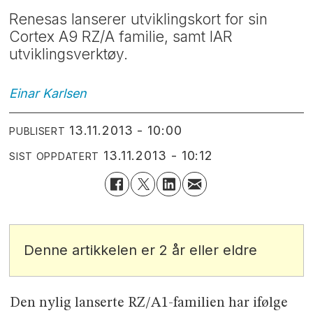
Renesas lanserer utviklingskort for sin
Cortex A9 RZ/A familie, samt IAR
utviklingsverktøy.
Einar
Karlsen
13.11.2013 - 10:00
PUBLISERT
13.11.2013 - 10:12
SIST OPPDATERT
Denne artikkelen er 2 år eller eldre
Den nylig lanserte RZ/A1-familien har ifølge