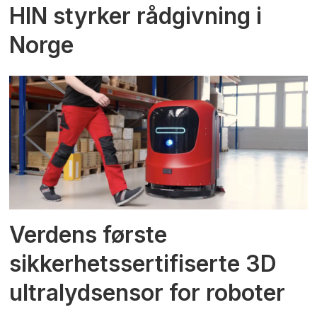
HIN styrker rådgivning i
Norge
Verdens første
sikkerhetssertifiserte 3D
ultralydsensor for roboter