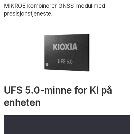
MIKROE kombinerer GNSS-modul med
presisjonstjeneste.
UFS 5.0-minne for KI på
enheten