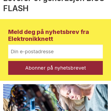
FLASH
Meld deg på nyhetsbrev fra
Elektronikknett