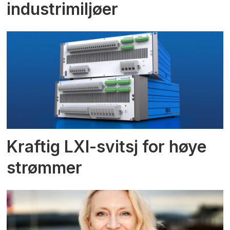
industrimiljøer
Kraftig LXI-svitsj for høye
strømmer