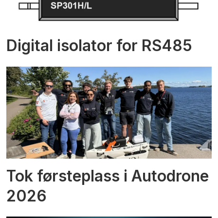
Digital isolator for RS485
Tok førsteplass i Autodrone
2026