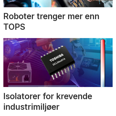
Roboter trenger mer enn
TOPS
Isolatorer for krevende
industrimiljøer