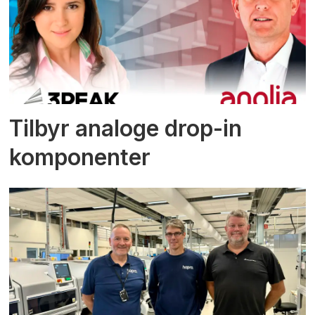
Tilbyr analoge drop-in
komponenter