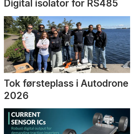
Digital isolator for RS485
Tok førsteplass i Autodrone
2026