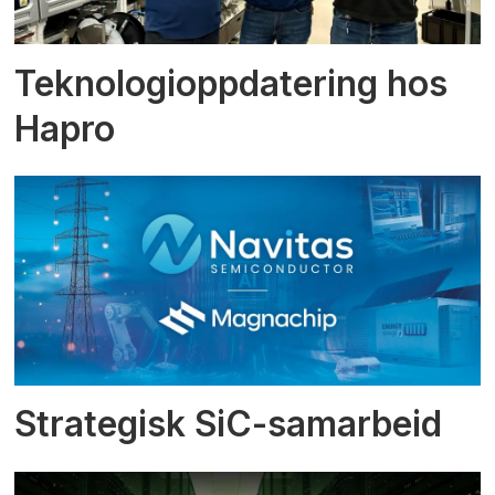
Teknologioppdatering hos
Hapro
Strategisk SiC-samarbeid