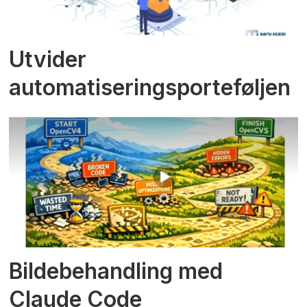
Utvider
automatiseringsporteføljen
Bildebehandling med
Claude Code