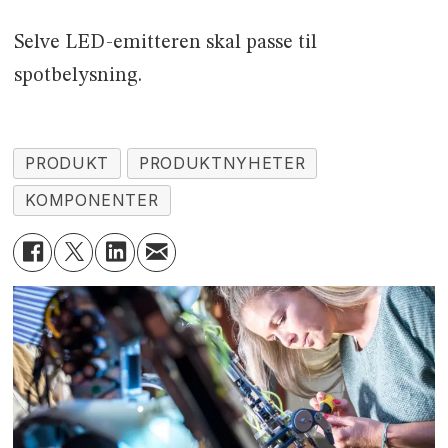
Selve LED-emitteren skal passe til
spotbelysning.
PRODUKT
PRODUKTNYHETER
KOMPONENTER