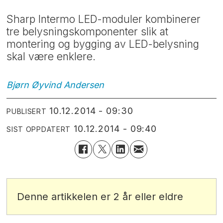
Sharp Intermo LED-moduler kombinerer
tre belysningskomponenter slik at
montering og bygging av LED-belysning
skal være enklere.
Bjørn Øyvind
Andersen
10.12.2014 - 09:30
PUBLISERT
10.12.2014 - 09:40
SIST OPPDATERT
Denne artikkelen er 2 år eller eldre