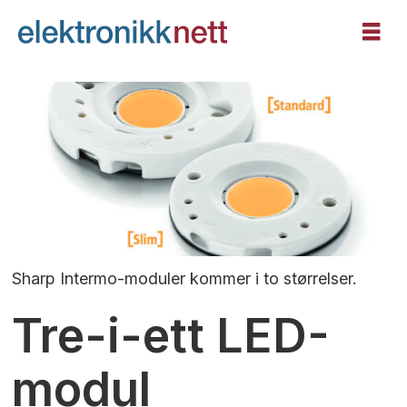
Sharp Intermo-moduler kommer i to størrelser.
Tre-i-ett LED-
modul