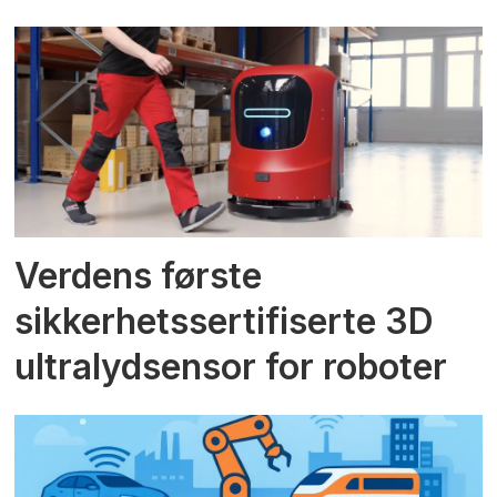
Verdens første
sikkerhetssertifiserte 3D
ultralydsensor for roboter