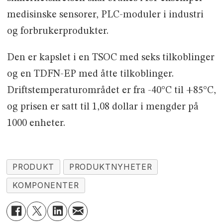
medisinske sensorer, PLC-moduler i industri
og forbrukerprodukter.
Den er kapslet i en TSOC med seks tilkoblinger
og en TDFN-EP med åtte tilkoblinger.
Driftstemperaturområdet er fra -40°C til +85°C,
og prisen er satt til 1,08 dollar i mengder på
1000 enheter.
PRODUKT
PRODUKTNYHETER
KOMPONENTER