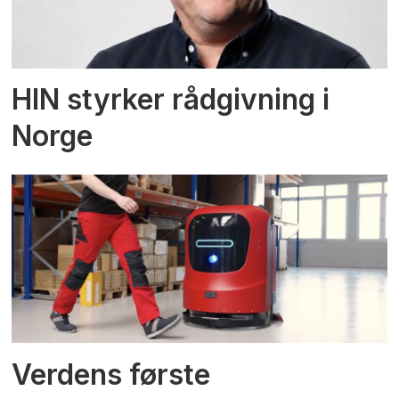
HIN styrker rådgivning i
Norge
Verdens første