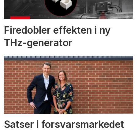
Firedobler effekten i ny
THz-generator
Satser i forsvarsmarkedet