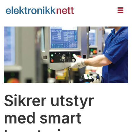
Sikrer utstyr
med smart