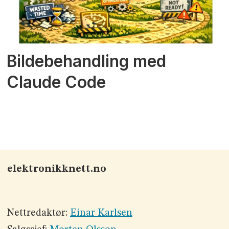
Bildebehandling med
Claude Code
elektronikknett.no
Nettredaktør:
Einar Karlsen