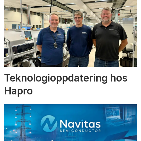
Teknologioppdatering hos
Hapro