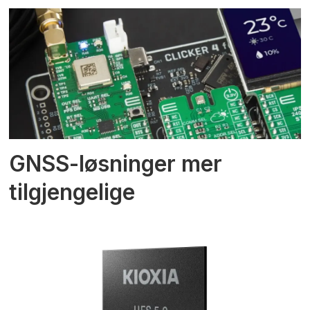
GNSS-løsninger mer
tilgjengelige