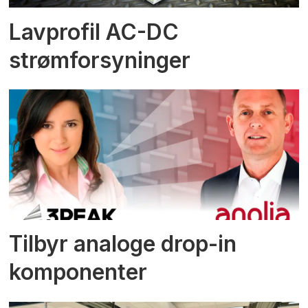
Lavprofil AC-DC
strømforsyninger
Tilbyr analoge drop-in
komponenter