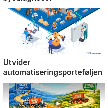
Utvider
automatiseringsporteføljen