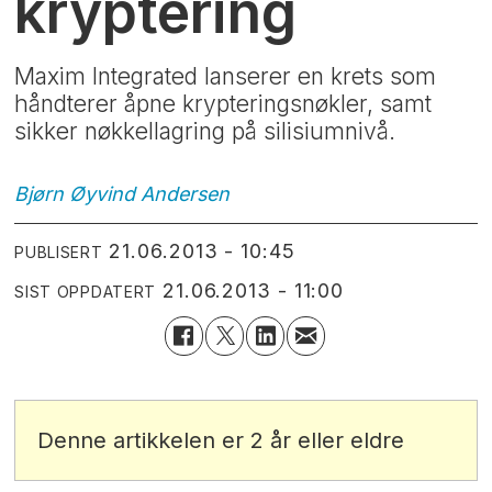
kryptering
Maxim Integrated lanserer en krets som
håndterer åpne krypteringsnøkler, samt
sikker nøkkellagring på silisiumnivå.
Bjørn Øyvind
Andersen
21.06.2013 - 10:45
PUBLISERT
21.06.2013 - 11:00
SIST OPPDATERT
Denne artikkelen er 2 år eller eldre