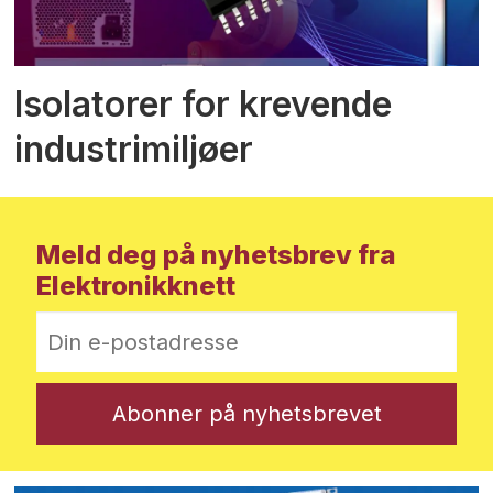
Isolatorer for krevende
industrimiljøer
Meld deg på nyhetsbrev fra
Elektronikknett