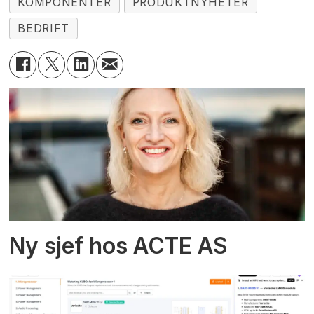
KOMPONENTER
PRODUKTNYHETER
BEDRIFT
Ny sjef hos ACTE AS