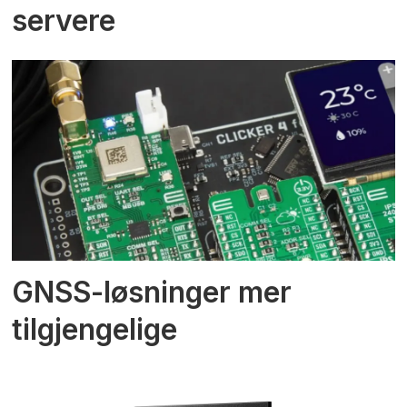
servere
GNSS-løsninger mer
tilgjengelige