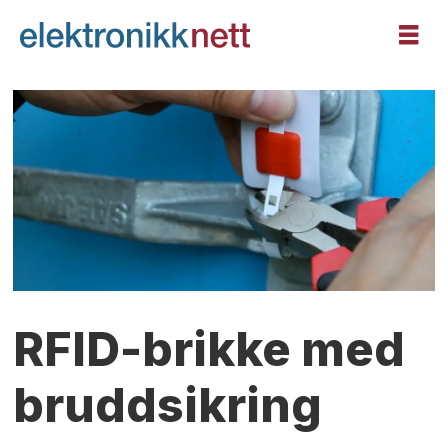
RFID-brikke med
bruddsikring