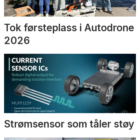
Tok førsteplass i Autodrone
2026
Strømsensor som tåler støy