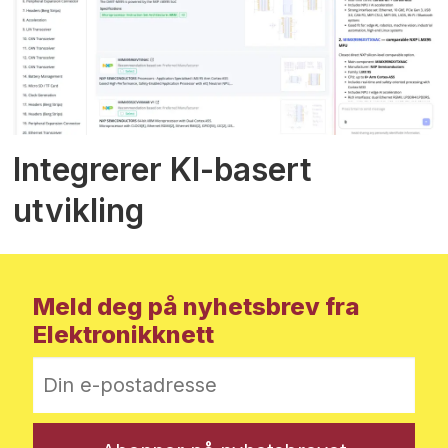
Integrerer KI-basert
utvikling
Meld deg på nyhetsbrev fra
Elektronikknett