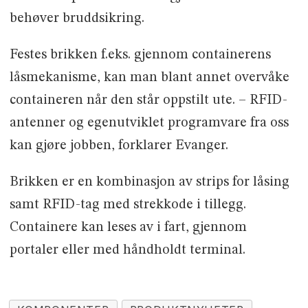
behøver bruddsikring.
Festes brikken f.eks. gjennom containerens
låsmekanisme, kan man blant annet overvåke
containeren når den står oppstilt ute. – RFID-
antenner og egenutviklet programvare fra oss
kan gjøre jobben, forklarer Evanger.
Brikken er en kombinasjon av strips for låsing
samt RFID-tag med strekkode i tillegg.
Containere kan leses av i fart, gjennom
portaler eller med håndholdt terminal.