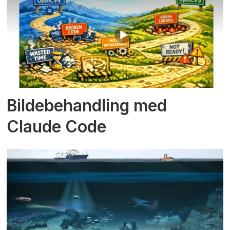
Bildebehandling med
Claude Code