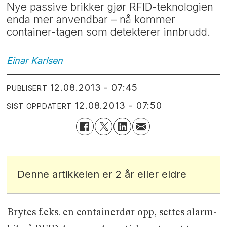
Nye passive brikker gjør RFID-teknologien
enda mer anvendbar – nå kommer
container-tagen som detekterer innbrudd.
Einar
Karlsen
12.08.2013 - 07:45
PUBLISERT
12.08.2013 - 07:50
SIST OPPDATERT
Denne artikkelen er 2 år eller eldre
Brytes f.eks. en containerdør opp, settes alarm-