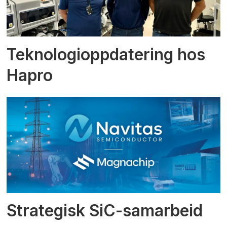
Teknologioppdatering hos
Hapro
Strategisk SiC-samarbeid