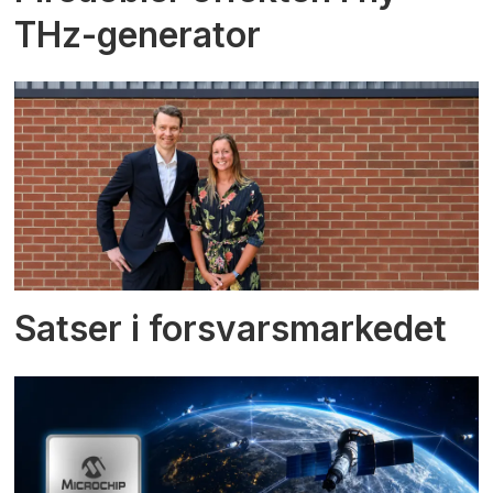
THz-generator
Satser i forsvarsmarkedet