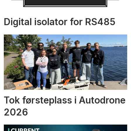
Digital isolator for RS485
Tok førsteplass i Autodrone
2026