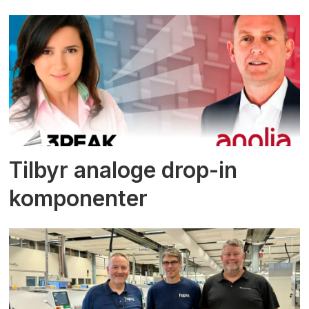
Tilbyr analoge drop-in
komponenter