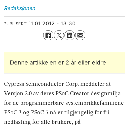
Redaksjonen
11.01.2012 - 13:30
PUBLISERT
Denne artikkelen er 2 år eller eldre
Cypress Semiconductor Corp. meddeler at
Versjon 2.0 av deres PSoC Creator designmiljø
for de programmerbare systembrikkefamiliene
PSoC 3 og PSoC 5 nå er tilgjengelig for fri
nedlasting for alle brukere, på