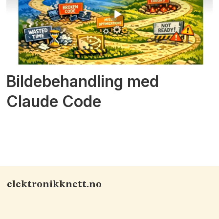
Bildebehandling med
Claude Code
elektronikknett.no