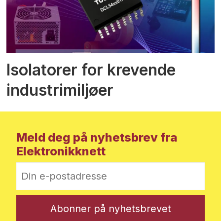
Isolatorer for krevende
industrimiljøer
Meld deg på nyhetsbrev fra
Elektronikknett