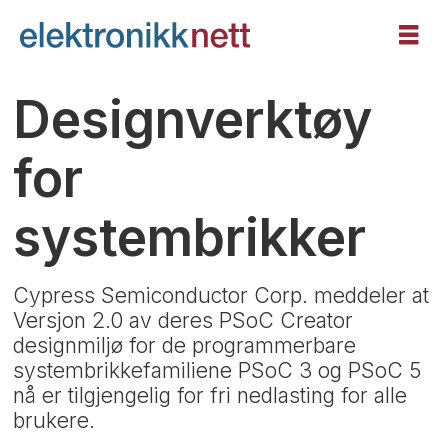
Designverktøy
for
systembrikker
Cypress Semiconductor Corp. meddeler at
Versjon 2.0 av deres PSoC Creator
designmiljø for de programmerbare
systembrikkefamiliene PSoC 3 og PSoC 5
nå er tilgjengelig for fri nedlasting for alle
brukere.