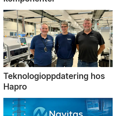
Teknologioppdatering hos
Hapro