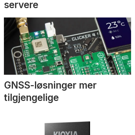
servere
GNSS-løsninger mer
tilgjengelige