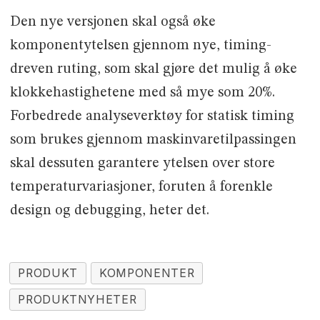
Den nye versjonen skal også øke
komponentytelsen gjennom nye, timing-
dreven ruting, som skal gjøre det mulig å øke
klokkehastighetene med så mye som 20%.
Forbedrede analyseverktøy for statisk timing
som brukes gjennom maskinvaretilpassingen
skal dessuten garantere ytelsen over store
temperaturvariasjoner, foruten å forenkle
design og debugging, heter det.
PRODUKT
KOMPONENTER
PRODUKTNYHETER