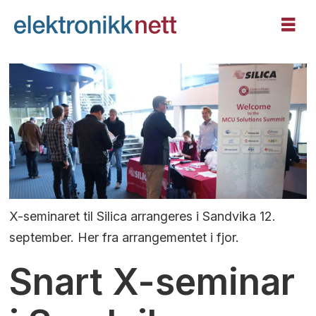
X-seminaret til Silica arrangeres i Sandvika 12.
september. Her fra arrangementet i fjor.
Snart X-seminar