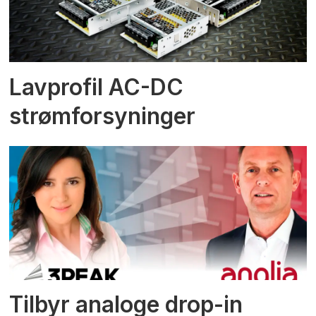
Lavprofil AC-DC
strømforsyninger
Tilbyr analoge drop-in