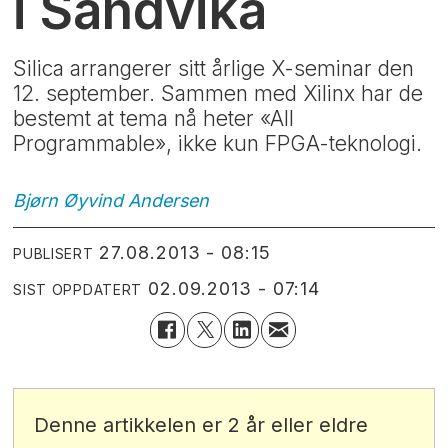
i Sandvika
Silica arrangerer sitt årlige X-seminar den
12. september. Sammen med Xilinx har de
bestemt at tema nå heter «All
Programmable», ikke kun FPGA-teknologi.
Bjørn Øyvind
Andersen
27.08.2013 - 08:15
PUBLISERT
02.09.2013 - 07:14
SIST OPPDATERT
Denne artikkelen er 2 år eller eldre