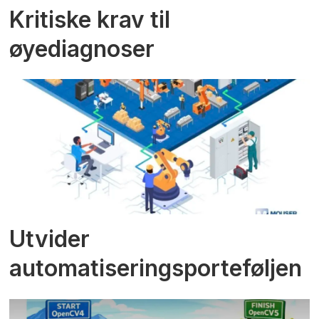
Kritiske krav til
øyediagnoser
Utvider
automatiseringsporteføljen