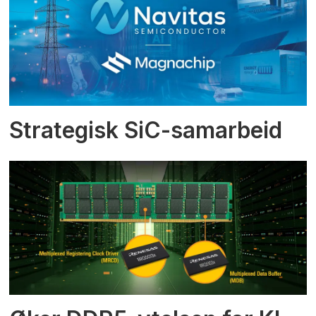
Strategisk SiC-samarbeid