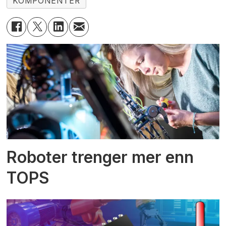
KOMPONENTER
Roboter trenger mer enn
TOPS