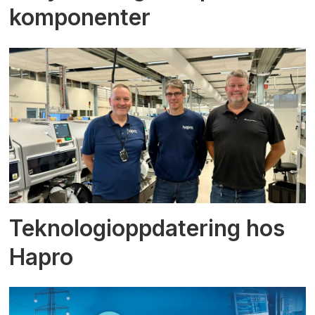
komponenter
Teknologioppdatering hos
Hapro