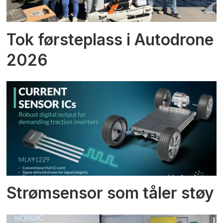
Tok førsteplass i Autodrone
2026
Strømsensor som tåler støy