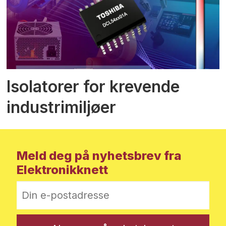
Isolatorer for krevende
industrimiljøer
Meld deg på nyhetsbrev fra
Elektronikknett