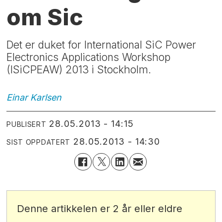
om Sic
Det er duket for International SiC Power
Electronics Applications Workshop
(ISiCPEAW) 2013 i Stockholm.
Einar
Karlsen
28.05.2013 - 14:15
PUBLISERT
28.05.2013 - 14:30
SIST OPPDATERT
Denne artikkelen er 2 år eller eldre