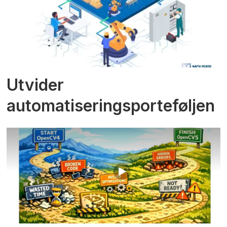
Utvider
automatiseringsporteføljen