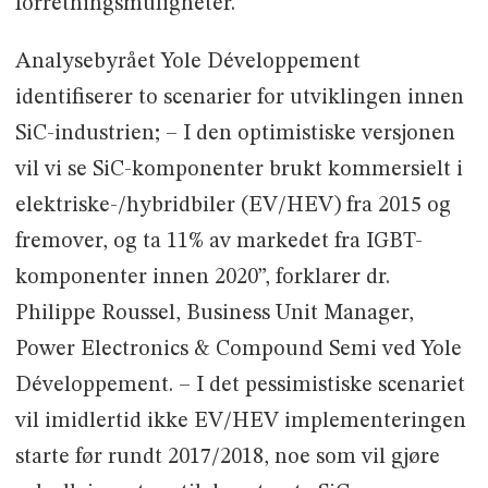
forretningsmuligheter.
Analysebyrået Yole Développement
identifiserer to scenarier for utviklingen innen
SiC-industrien; – I den optimistiske versjonen
vil vi se SiC-komponenter brukt kommersielt i
elektriske-/hybridbiler (EV/HEV) fra 2015 og
fremover, og ta 11% av markedet fra IGBT-
komponenter innen 2020”, forklarer dr.
Philippe Roussel, Business Unit Manager,
Power Electronics & Compound Semi ved Yole
Développement. – I det pessimistiske scenariet
vil imidlertid ikke EV/HEV implementeringen
starte før rundt 2017/2018, noe som vil gjøre