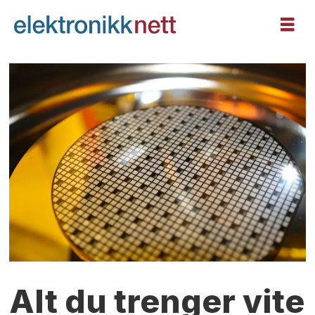
Alt du trenger vite