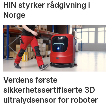
HIN styrker rådgivning i
Norge
Verdens første
sikkerhetssertifiserte 3D
ultralydsensor for roboter