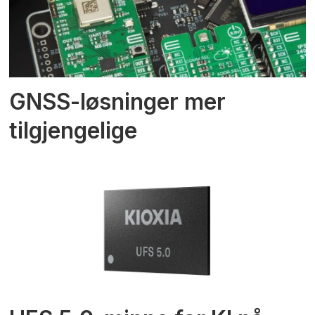
GNSS-løsninger mer
tilgjengelige