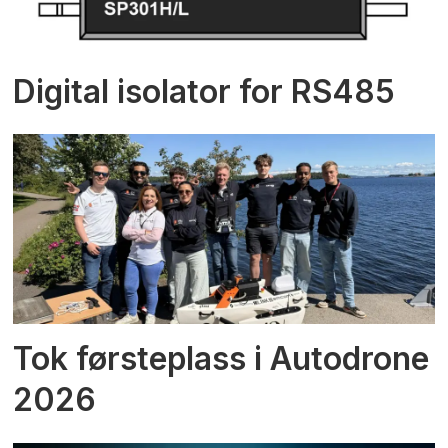
Digital isolator for RS485
Tok førsteplass i Autodrone
2026