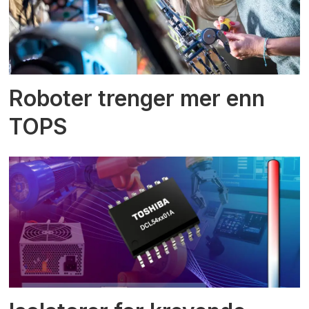
Roboter trenger mer enn
TOPS