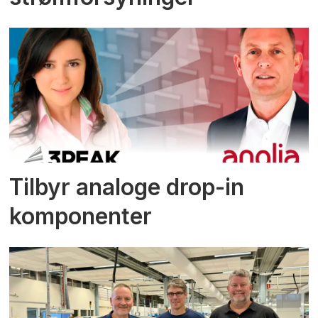
Tilbyr analoge drop-in
komponenter