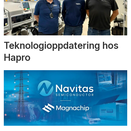
Teknologioppdatering hos
Hapro