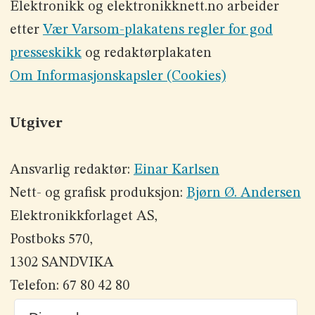
Elektronikk og elektronikknett.no arbeider
etter
Vær Varsom-plakatens regler for god
presseskikk
og redaktørplakaten
Om Informasjonskapsler (Cookies)
Utgiver
Ansvarlig redaktør:
Einar Karlsen
Nett- og grafisk produksjon:
Bjørn Ø. Andersen
Elektronikkforlaget AS,
Postboks 570,
1302 SANDVIKA
Telefon: 67 80 42 80