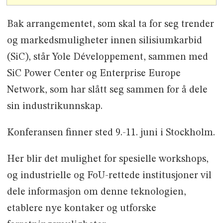
Bak arrangementet, som skal ta for seg trender
og markedsmuligheter innen silisiumkarbid
(SiC), står Yole Développement, sammen med
SiC Power Center og Enterprise Europe
Network, som har slått seg sammen for å dele
sin industrikunnskap.
Konferansen finner sted 9.-11. juni i Stockholm.
Her blir det mulighet for spesielle workshops,
og industrielle og FoU-rettede institusjoner vil
dele informasjon om denne teknologien,
etablere nye kontaker og utforske