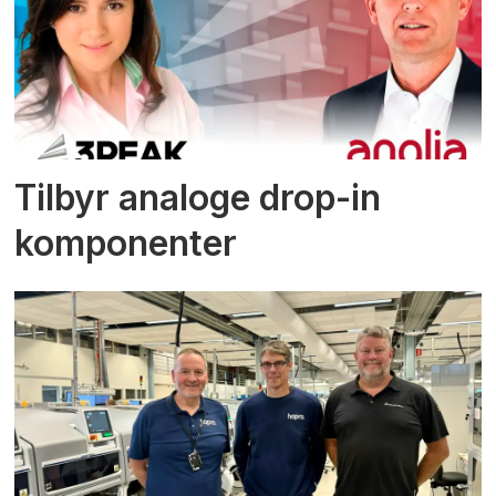
Tilbyr analoge drop-in
komponenter