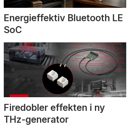
Energieffektiv Bluetooth LE
SoC
Firedobler effekten i ny
THz-generator