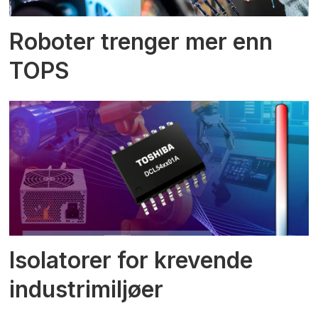
Roboter trenger mer enn
TOPS
Isolatorer for krevende
industrimiljøer