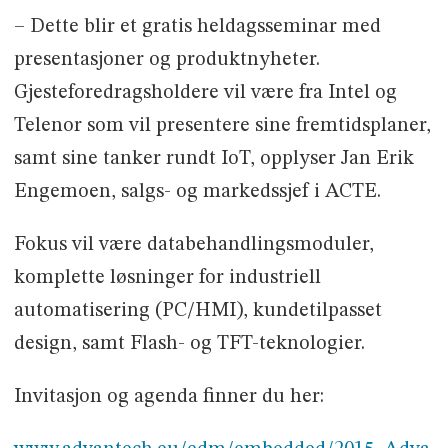
– Dette blir et gratis heldagsseminar med
presentasjoner og produktnyheter.
Gjesteforedragsholdere vil være fra Intel og
Telenor som vil presentere sine fremtidsplaner,
samt sine tanker rundt IoT, opplyser Jan Erik
Engemoen, salgs- og markedssjef i ACTE.
Fokus vil være databehandlingsmoduler,
komplette løsninger for industriell
automatisering (PC/HMI), kundetilpasset
design, samt Flash- og TFT-teknologier.
Invitasjon og agenda finner du her: