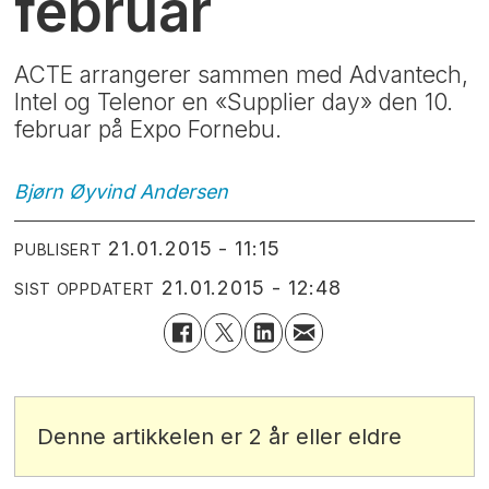
februar
ACTE arrangerer sammen med Advantech,
Intel og Telenor en «Supplier day» den 10.
februar på Expo Fornebu.
Bjørn Øyvind
Andersen
21.01.2015 - 11:15
PUBLISERT
21.01.2015 - 12:48
SIST OPPDATERT
Denne artikkelen er 2 år eller eldre