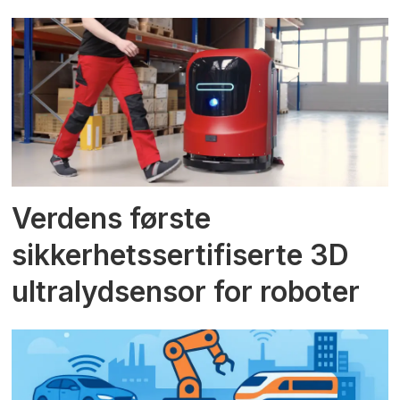
Verdens første
sikkerhetssertifiserte 3D
ultralydsensor for roboter