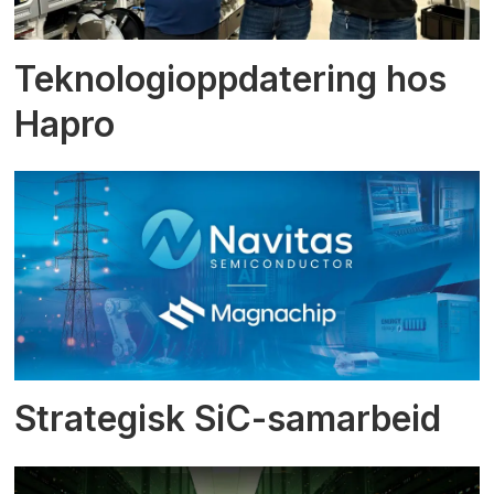
Teknologioppdatering hos
Hapro
Strategisk SiC-samarbeid