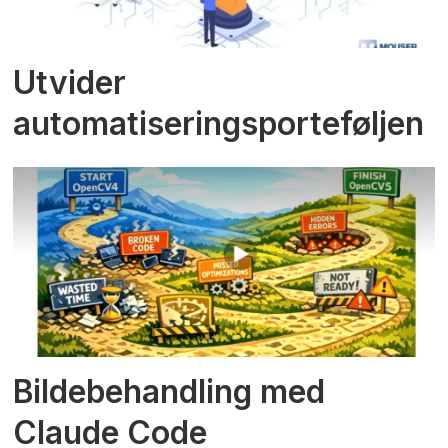
Utvider
automatiseringsporteføljen
Bildebehandling med
Claude Code