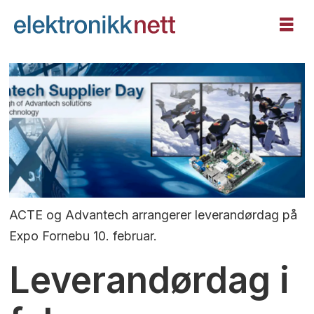
ACTE og Advantech arrangerer leverandørdag på
Expo Fornebu 10. februar.
Leverandørdag i