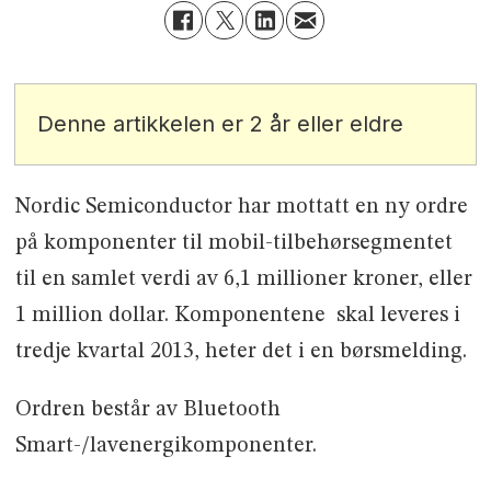
Denne artikkelen er 2 år eller eldre
Nordic Semiconductor har mottatt en ny ordre
på komponenter til mobil-tilbehørsegmentet
til en samlet verdi av 6,1 millioner kroner, eller
1 million dollar. Komponentene skal leveres i
tredje kvartal 2013, heter det i en børsmelding.
Ordren består av Bluetooth
Smart-/lavenergikomponenter.