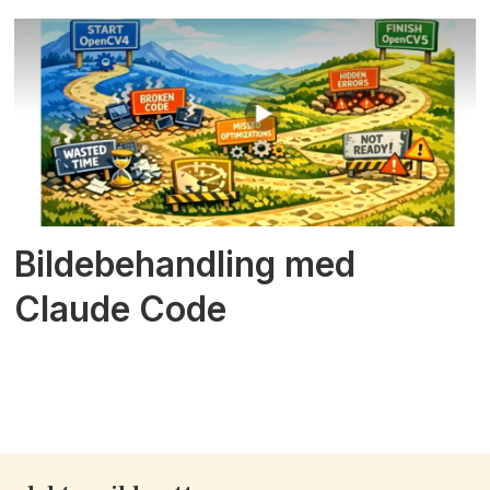
Bildebehandling med
Claude Code