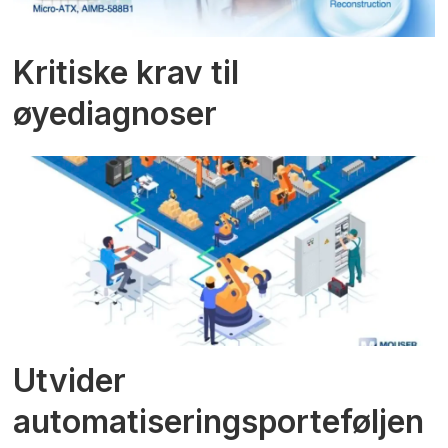
Kritiske krav til
øyediagnoser
Utvider
automatiseringsporteføljen