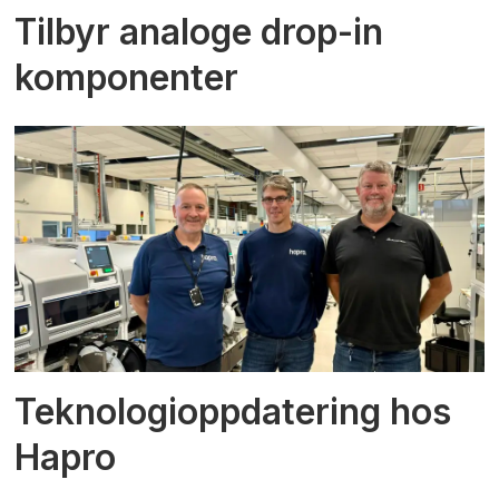
Tilbyr analoge drop-in
komponenter
Teknologioppdatering hos
Hapro