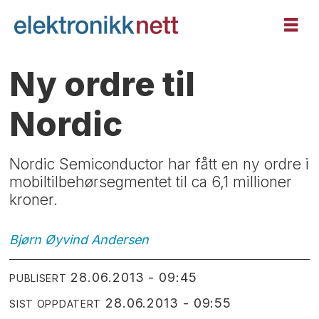
Ny ordre til
Nordic
Nordic Semiconductor har fått en ny ordre i
mobiltilbehørsegmentet til ca 6,1 millioner
kroner.
Bjørn Øyvind
Andersen
28.06.2013 - 09:45
PUBLISERT
28.06.2013 - 09:55
SIST OPPDATERT