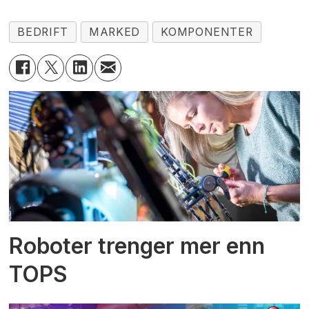
BEDRIFT
MARKED
KOMPONENTER
Roboter trenger mer enn
TOPS