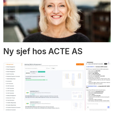
Ny sjef hos ACTE AS