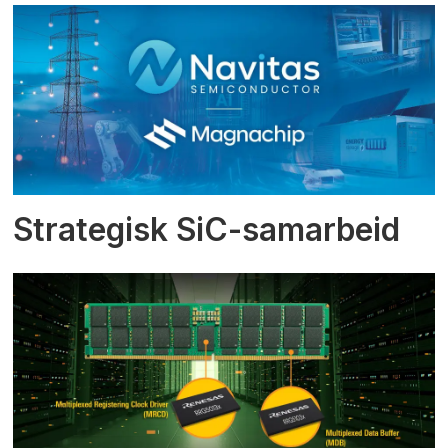
Strategisk SiC-samarbeid