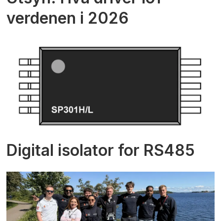
verdenen i 2026
Digital isolator for RS485