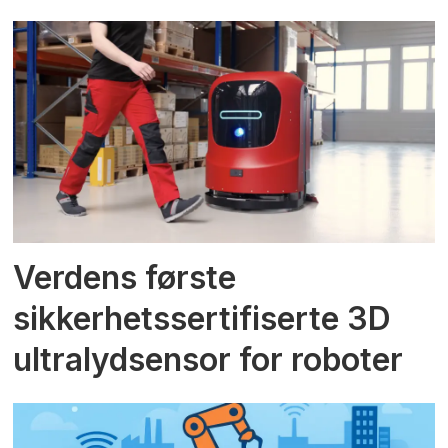
Verdens første
sikkerhetssertifiserte 3D
ultralydsensor for roboter