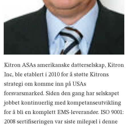
Kitron ASAs amerikanske datterselskap, Kitron
Inc, ble etablert i 2010 for å støtte Kitrons
strategi om komme inn på USAs
forsvarsmarked. Siden den gang har selskapet
jobbet kontinuerlig med kompetanseutvikling
for å bli en komplett EMS-leverandør. ISO 9001:
2008 sertifiseringen var siste milepæl i denne