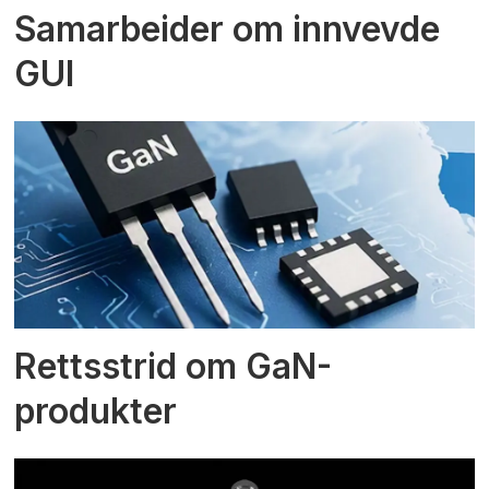
Samarbeider om innvevde
GUI
Rettsstrid om GaN-
produkter