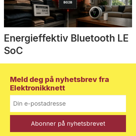
Energieffektiv Bluetooth LE
SoC
Meld deg på nyhetsbrev fra
Elektronikknett