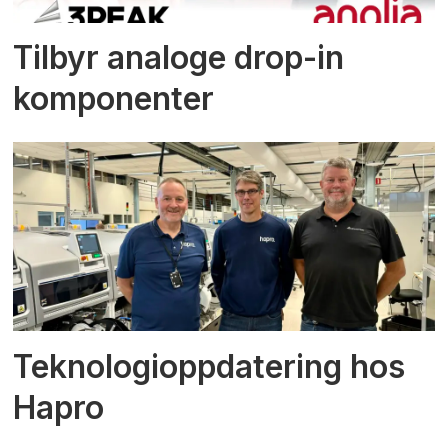
Tilbyr analoge drop-in
komponenter
Teknologioppdatering hos
Hapro