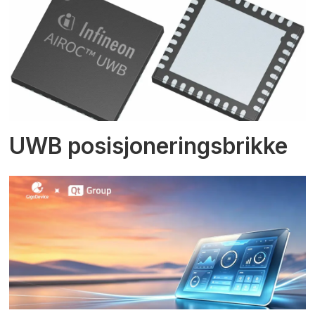
UWB posisjoneringsbrikke