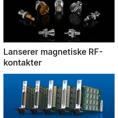
Lanserer magnetiske RF-
kontakter