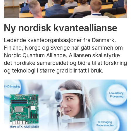
Ny nordisk kvanteallianse
Ledende kvanteorganisasjoner fra Danmark,
Finland, Norge og Sverige har gått sammen om
Nordic Quantum Alliance. Alliansen skal styrke
det nordiske samarbeidet og bidra til at forskning
og teknologi i større grad blir tatt i bruk.