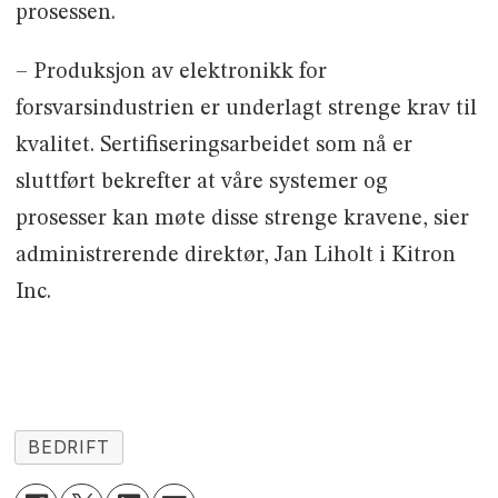
prosessen.
– Produksjon av elektronikk for
forsvarsindustrien er underlagt strenge krav til
kvalitet. Sertifiseringsarbeidet som nå er
sluttført bekrefter at våre systemer og
prosesser kan møte disse strenge kravene, sier
administrerende direktør, Jan Liholt i Kitron
Inc.
BEDRIFT