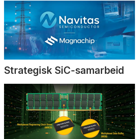
Strategisk SiC-samarbeid