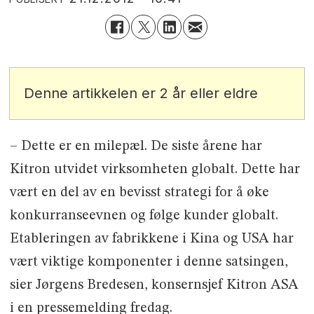
Denne artikkelen er 2 år eller eldre
– Dette er en milepæl. De siste årene har
Kitron utvidet virksomheten globalt. Dette har
vært en del av en bevisst strategi for å øke
konkurranseevnen og følge kunder globalt.
Etableringen av fabrikkene i Kina og USA har
vært viktige komponenter i denne satsingen,
sier Jørgens Bredesen, konsernsjef Kitron ASA
i en pressemelding fredag.