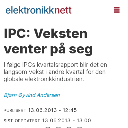
IPC: Veksten
venter på seg
I følge IPCs kvartalsrapport blir det en
langsom vekst i andre kvartal for den
globale elektronikkindustrien.
Bjørn Øyvind
Andersen
13.06.2013 - 12:45
PUBLISERT
13.06.2013 - 13:00
SIST OPPDATERT