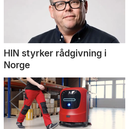
HIN styrker rådgivning i
Norge