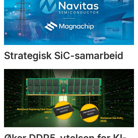
Strategisk SiC-samarbeid