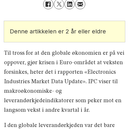
Denne artikkelen er 2 år eller eldre
Til tross for at den globale økonomien er på vei
oppover, gjør krisen i Euro-området at veksten
forsinkes, heter det i rapporten «Electronics
Industries Market Data Update». IPC viser til
makroøkonomiske- og
leverandørkjedeindikatorer som peker mot en
langsom vekst i andre kvartal i år.
I den globale leverandørkjeden var det bare