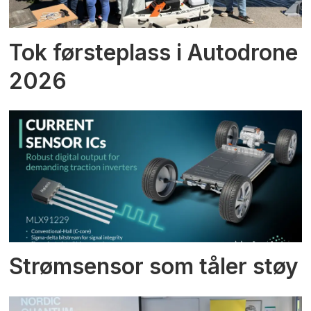
Tok førsteplass i Autodrone
2026
Strømsensor som tåler støy