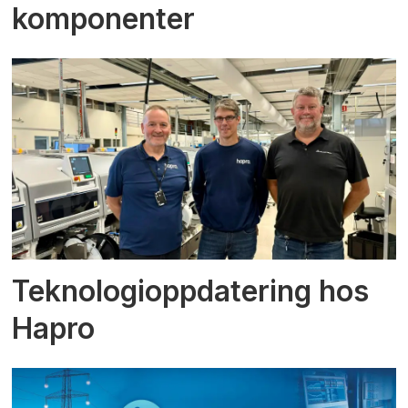
komponenter
Teknologioppdatering hos
Hapro