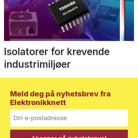
Isolatorer for krevende
industrimiljøer
Meld deg på nyhetsbrev fra
Elektronikknett