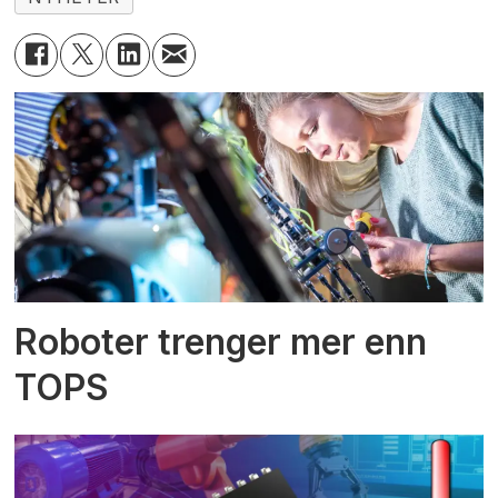
Roboter trenger mer enn
TOPS