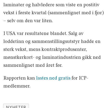
laminater og halvledere som viste en postitiv
vekst i første kvartal (sammenlignet med i fjor)
– selv om den var liten.
I USA var resultatene blandet. Salg av
loddetinn og sammenstillingsutstyr hadde en
sterk vekst, mens kontraktprodusenter,
mønstkerkort- og laminatindustrien gikk ned
sammenlignet med året før.
Rapporten kan
lastes ned gratis
for ICP-
medlemmer.
NYHETER