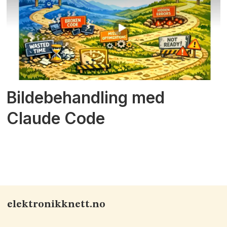
Bildebehandling med
Claude Code
elektronikknett.no