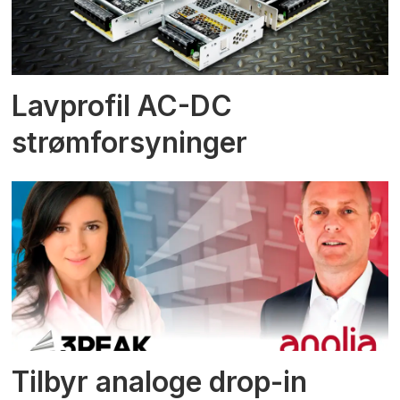
Lavprofil AC-DC
strømforsyninger
Tilbyr analoge drop-in