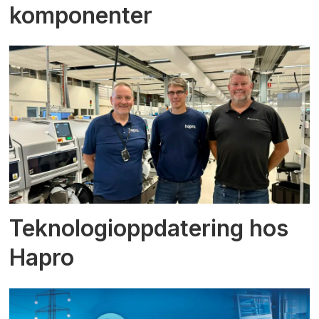
komponenter
Teknologioppdatering hos
Hapro