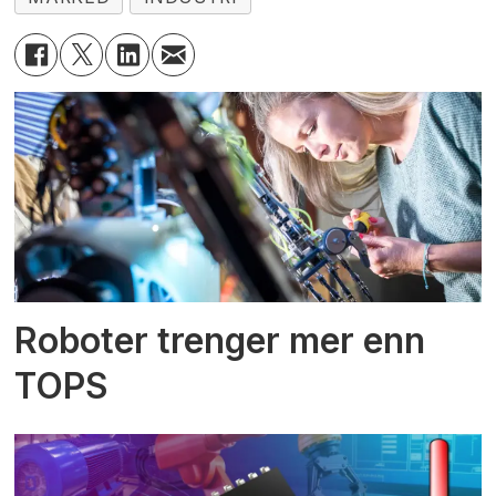
Roboter trenger mer enn
TOPS