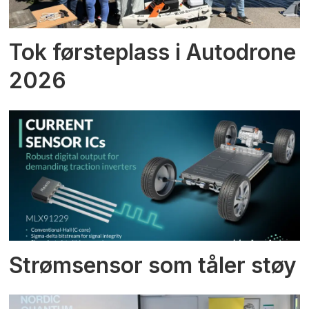
Tok førsteplass i Autodrone
2026
Strømsensor som tåler støy