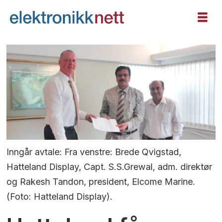
Inngår avtale: Fra venstre: Brede Qvigstad,
Hatteland Display, Capt. S.S.Grewal, adm. direktør
og Rakesh Tandon, president, Elcome Marine.
(Foto: Hatteland Display).