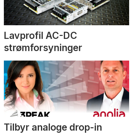
Lavprofil AC-DC
strømforsyninger
Tilbyr analoge drop-in