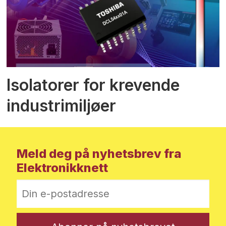
Isolatorer for krevende
industrimiljøer
Meld deg på nyhetsbrev fra
Elektronikknett