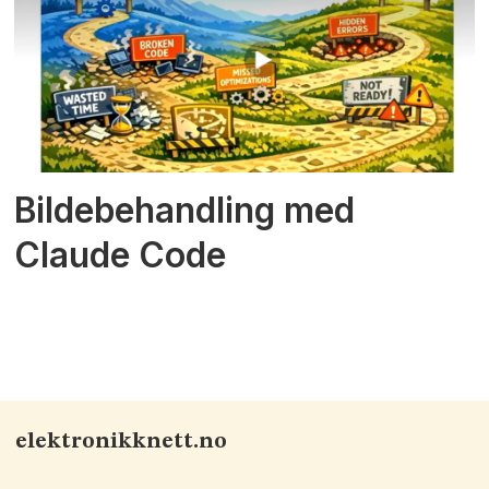
Bildebehandling med
Claude Code
elektronikknett.no