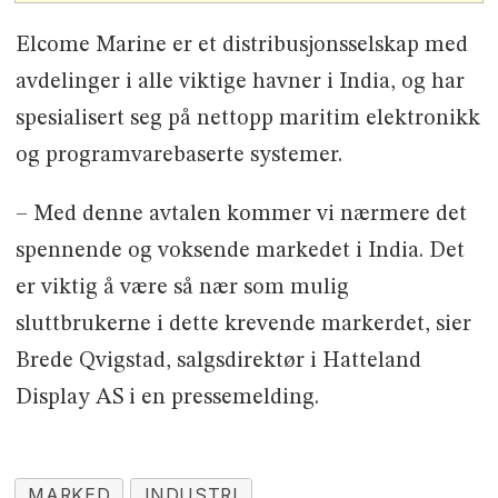
Elcome Marine er et distribusjonsselskap med
avdelinger i alle viktige havner i India, og har
spesialisert seg på nettopp maritim elektronikk
og programvarebaserte systemer.
– Med denne avtalen kommer vi nærmere det
spennende og voksende markedet i India. Det
er viktig å være så nær som mulig
sluttbrukerne i dette krevende markerdet, sier
Brede Qvigstad, salgsdirektør i Hatteland
Display AS i en pressemelding.
MARKED
INDUSTRI