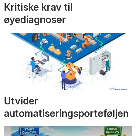
Kritiske krav til
øyediagnoser
Utvider
automatiseringsporteføljen