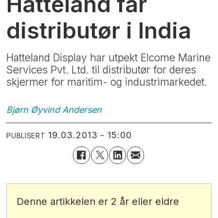
Hatteland får
distributør i India
Hatteland Display har utpekt Elcome Marine
Services Pvt. Ltd. til distributør for deres
skjermer for maritim- og industrimarkedet.
Bjørn Øyvind
Andersen
19.03.2013 - 15:00
PUBLISERT
Denne artikkelen er 2 år eller eldre