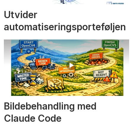
Utvider
automatiseringsporteføljen
Bildebehandling med
Claude Code