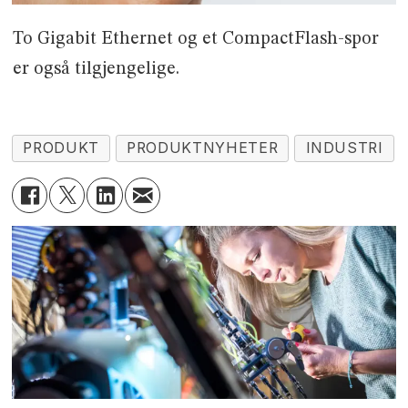
To Gigabit Ethernet og et CompactFlash-spor
er også tilgjengelige.
PRODUKT
PRODUKTNYHETER
INDUSTRI