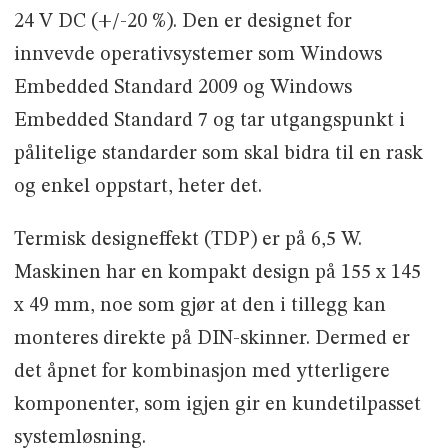
24 V DC (+/-20 %). Den er designet for
innvevde operativsystemer som Windows
Embedded Standard 2009 og Windows
Embedded Standard 7 og tar utgangspunkt i
pålitelige standarder som skal bidra til en rask
og enkel oppstart, heter det.
Termisk designeffekt (TDP) er på 6,5 W.
Maskinen har en kompakt design på 155 x 145
x 49 mm, noe som gjør at den i tillegg kan
monteres direkte på DIN-skinner. Dermed er
det åpnet for kombinasjon med ytterligere
komponenter, som igjen gir en kundetilpasset
systemløsning.