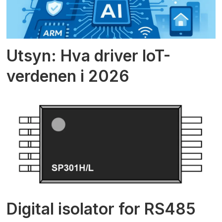
Utsyn: Hva driver IoT-
verdenen i 2026
Digital isolator for RS485