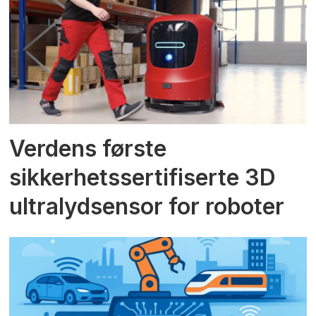
Verdens første
sikkerhetssertifiserte 3D
ultralydsensor for roboter