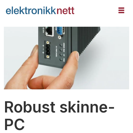
Robust skinne-
PC