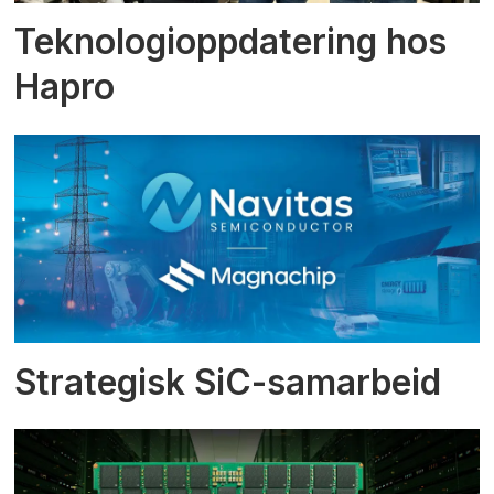
Teknologioppdatering hos
Hapro
Strategisk SiC-samarbeid