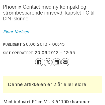
Phoenix Contact med ny kompakt og
strømbesparende innvevd, kapslet PC til
DIN-skinne.
Einar
Karlsen
20.06.2013 - 08:45
PUBLISERT
20.06.2013 - 12:55
SIST OPPDATERT
Denne artikkelen er 2 år eller eldre
Med industri-PCen VL BPC 1000 kommer