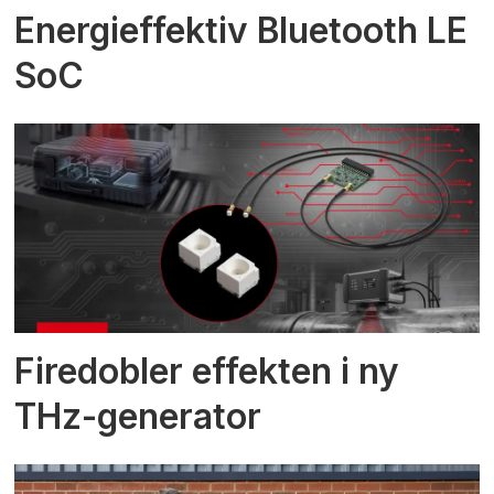
Energieffektiv Bluetooth LE
SoC
Firedobler effekten i ny
THz-generator