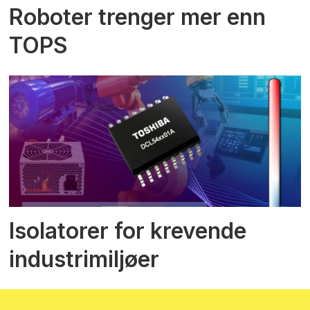
Roboter trenger mer enn
TOPS
Isolatorer for krevende
industrimiljøer