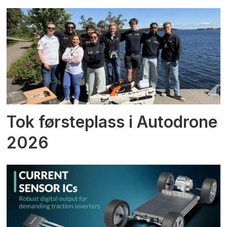
Tok førsteplass i Autodrone
2026