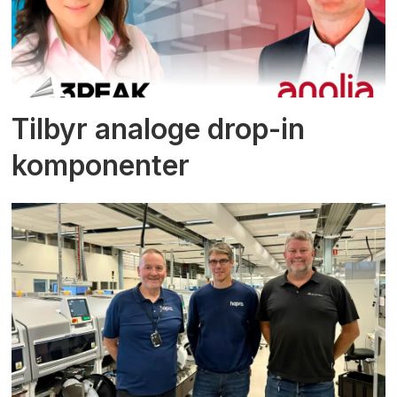
Tilbyr analoge drop-in
komponenter