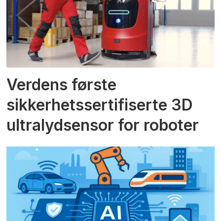
Verdens første
sikkerhetssertifiserte 3D
ultralydsensor for roboter