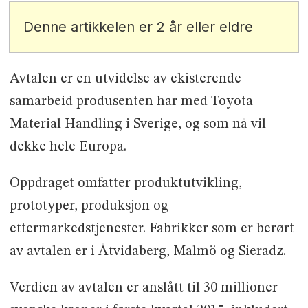
Denne artikkelen er 2 år eller eldre
Avtalen er en utvidelse av ekisterende
samarbeid produsenten har med Toyota
Material Handling i Sverige, og som nå vil
dekke hele Europa.
Oppdraget omfatter produktutvikling,
prototyper, produksjon og
ettermarkedstjenester. Fabrikker som er berørt
av avtalen er i Åtvidaberg, Malmö og Sieradz.
Verdien av avtalen er anslått til 30 millioner