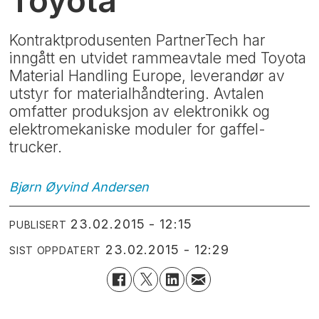
Toyota
Kontraktprodusenten PartnerTech har
inngått en utvidet rammeavtale med Toyota
Material Handling Europe, leverandør av
utstyr for materialhåndtering. Avtalen
omfatter produksjon av elektronikk og
elektromekaniske moduler for gaffel-
trucker.
Bjørn Øyvind
Andersen
23.02.2015 - 12:15
PUBLISERT
23.02.2015 - 12:29
SIST OPPDATERT