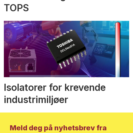
TOPS
Isolatorer for krevende
industrimiljøer
Meld deg på nyhetsbrev fra