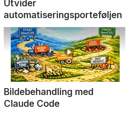
Utvider
automatiseringsporteføljen
Bildebehandling med
Claude Code