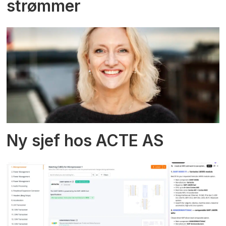
strømmer
Ny sjef hos ACTE AS