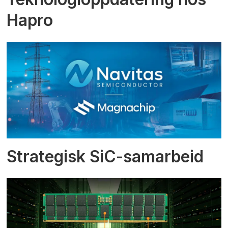
Hapro
Strategisk SiC-samarbeid