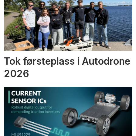
Tok førsteplass i Autodrone
2026