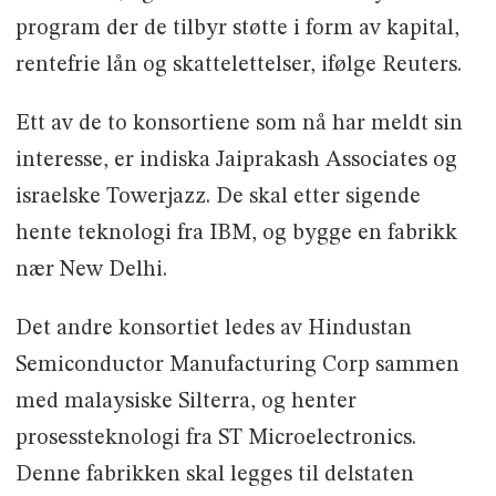
program der de tilbyr støtte i form av kapital,
rentefrie lån og skattelettelser, ifølge Reuters.
Ett av de to konsortiene som nå har meldt sin
interesse, er indiska Jaiprakash Associates og
israelske Towerjazz. De skal etter sigende
hente teknologi fra IBM, og bygge en fabrikk
nær New Delhi.
Det andre konsortiet ledes av Hindustan
Semiconductor Manufacturing Corp sammen
med malaysiske Silterra, og henter
prosessteknologi fra ST Microelectronics.
Denne fabrikken skal legges til delstaten