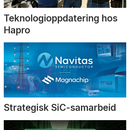
Teknologioppdatering hos
Hapro
Strategisk SiC-samarbeid