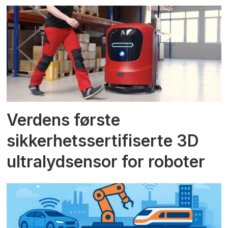
Verdens første
sikkerhetssertifiserte 3D
ultralydsensor for roboter