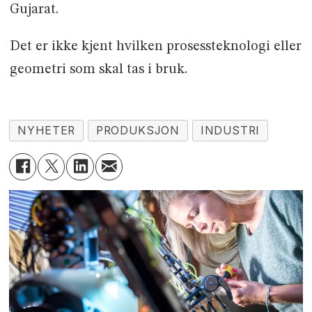
Gujarat.
Det er ikke kjent hvilken prosessteknologi eller
geometri som skal tas i bruk.
NYHETER
PRODUKSJON
INDUSTRI