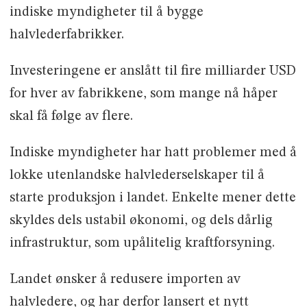
indiske myndigheter til å bygge
halvlederfabrikker.
Investeringene er anslått til fire milliarder USD
for hver av fabrikkene, som mange nå håper
skal få følge av flere.
Indiske myndigheter har hatt problemer med å
lokke utenlandske halvlederselskaper til å
starte produksjon i landet. Enkelte mener dette
skyldes dels ustabil økonomi, og dels dårlig
infrastruktur, som upålitelig kraftforsyning.
Landet ønsker å redusere importen av
halvledere, og har derfor lansert et nytt