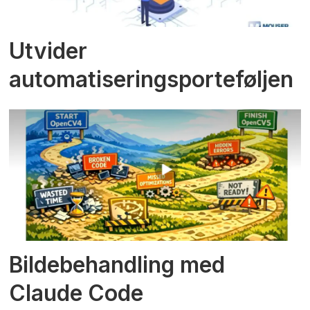
Utvider
automatiseringsporteføljen
Bildebehandling med
Claude Code