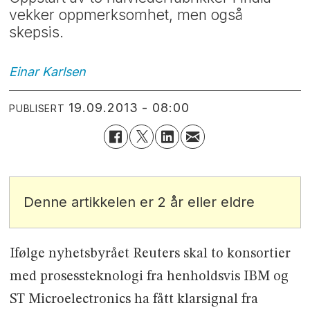
vekker oppmerksomhet, men også
skepsis.
Einar
Karlsen
19.09.2013 - 08:00
PUBLISERT
Denne artikkelen er 2 år eller eldre
Ifølge nyhetsbyrået Reuters skal to konsortier
med prosessteknologi fra henholdsvis IBM og
ST Microelectronics ha fått klarsignal fra