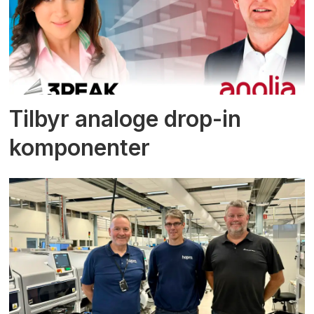
Tilbyr analoge drop-in
komponenter