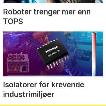
Roboter trenger mer enn
TOPS
Isolatorer for krevende
industrimiljøer