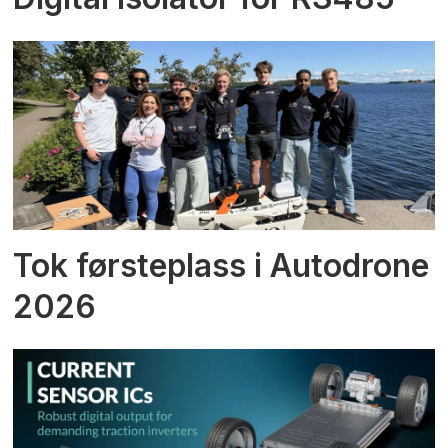
Tok førsteplass i Autodrone
2026