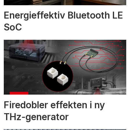
Energieffektiv Bluetooth LE
SoC
Firedobler effekten i ny
THz-generator