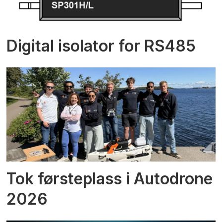
Digital isolator for RS485
Tok førsteplass i Autodrone
2026