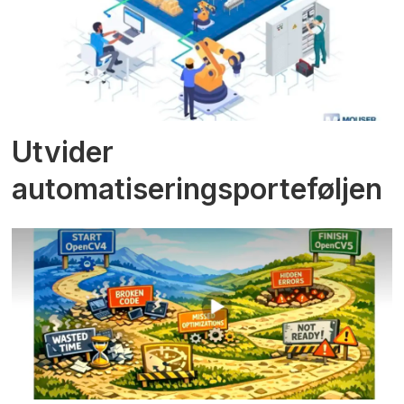
Utvider
automatiseringsporteføljen