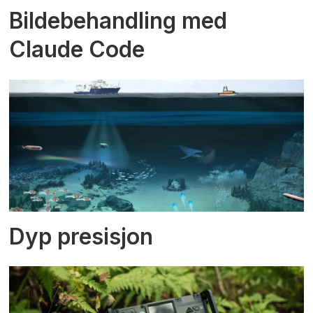
Bildebehandling med
Claude Code
Dyp presisjon