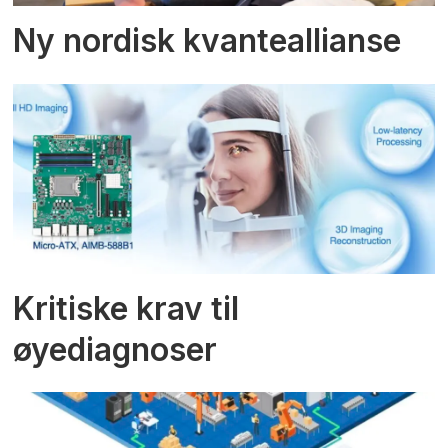
Ny nordisk kvanteallianse
Kritiske krav til
øyediagnoser