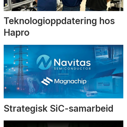
Teknologioppdatering hos
Hapro
Strategisk SiC-samarbeid