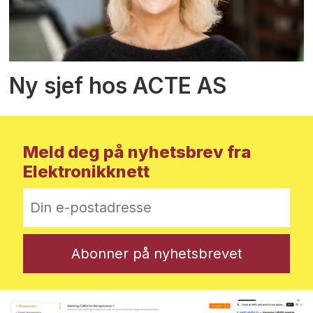
Ny sjef hos ACTE AS
Meld deg på nyhetsbrev fra
Elektronikknett