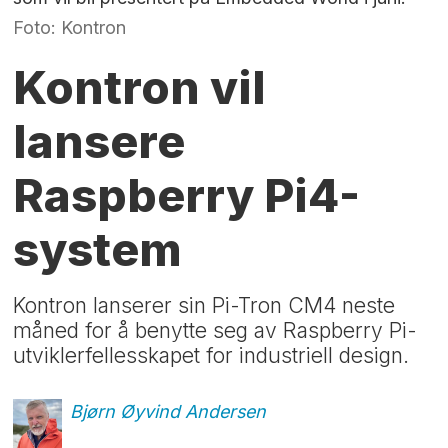
Foto: Kontron
Kontron vil
lansere
Raspberry Pi4-
system
Kontron lanserer sin Pi-Tron CM4 neste
måned for å benytte seg av Raspberry Pi-
utviklerfellesskapet for industriell design.
Bjørn Øyvind
Andersen