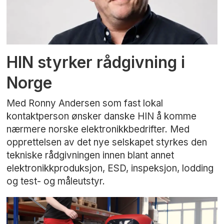
HIN styrker rådgivning i
Norge
Med Ronny Andersen som fast lokal
kontaktperson ønsker danske HIN å komme
nærmere norske elektronikkbedrifter. Med
opprettelsen av det nye selskapet styrkes den
tekniske rådgivningen innen blant annet
elektronikkproduksjon, ESD, inspeksjon, lodding
og test- og måleutstyr.