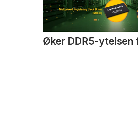
Øker DDR5-ytelsen f