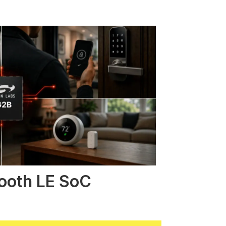
tooth LE SoC