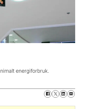
nimalt energiforbruk.