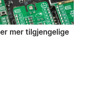
r mer tilgjengelige