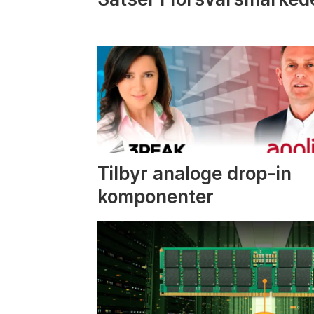
Tilbyr analoge drop-in
komponenter