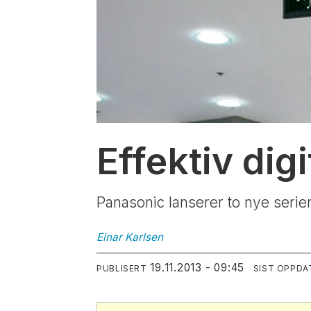
Effektiv digi
Panasonic lanserer to nye serie
Einar
Karlsen
19.11.2013 - 09:45
PUBLISERT
SIST OPPDA