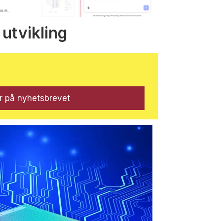
 utvikling