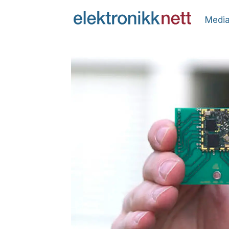
Media