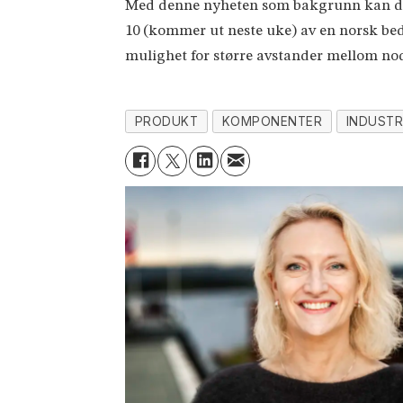
Med denne nyheten som bakgrunn kan det 
10 (kommer ut neste uke) av en norsk bed
mulighet for større avstander mellom no
PRODUKT
KOMPONENTER
INDUSTR