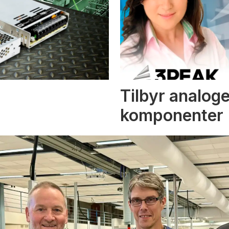
Tilbyr analoge
komponenter