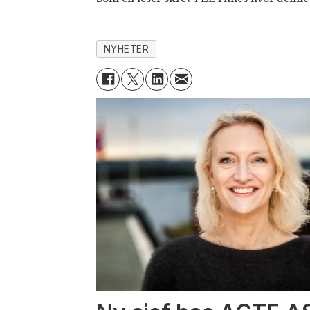
NYHETER