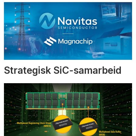
Strategisk SiC-samarbeid