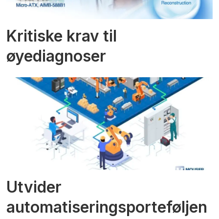
Kritiske krav til
øyediagnoser
Utvider
automatiseringsporteføljen