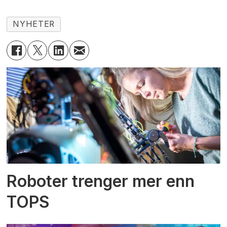
NYHETER
Roboter trenger mer enn
TOPS