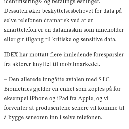
identifiserings- og betalingsløsninger.
Dessuten øker beskyttelsesbehovet for data på
selve telefonen dramatisk ved at en
smarttelefon er en datamaskin som inneholder
eller gir tilgang til kritiske og sensitive data.
IDEX har mottatt flere innledende forespørsler
fra aktører knyttet til mobilmarkedet.
– Den allerede inngåtte avtalen med S.I.C.
Biometrics gjelder en enhet som koples på for
eksempel iPhone og iPad fra Apple, og vi
forventer at produsentene senere vil komme til
å bygge sensoren inn i selve telefonen.