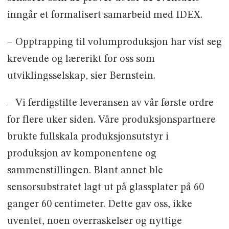
inngår et formalisert samarbeid med IDEX.
– Opptrapping til volumproduksjon har vist seg
krevende og lærerikt for oss som
utviklingsselskap, sier Bernstein.
– Vi ferdigstilte leveransen av vår første ordre
for flere uker siden. Våre produksjonspartnere
brukte fullskala produksjonsutstyr i
produksjon av komponentene og
sammenstillingen. Blant annet ble
sensorsubstratet lagt ut på glassplater på 60
ganger 60 centimeter. Dette gav oss, ikke
uventet, noen overraskelser og nyttige