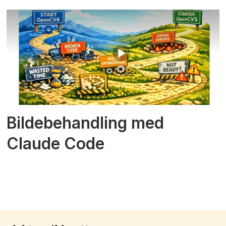
Bildebehandling med
Claude Code