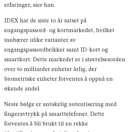
erfaringer, sier han.
IDEX har de siste to år satset på
engangspassord- og kortmarkedet, hvilket
innbærer ulike varianter av
engangspassordbrikker samt ID-kort og
smartkort. Dette markedet er i størrelsesorden
over to milliarder enheter årlig, der
biometriske enheter forventes å oppnå en
økende andel.
Neste bølge er antakelig autentisering med
fingeravtrykk på smarttelefoner. Dette
forventes å bli brukt til en rekke