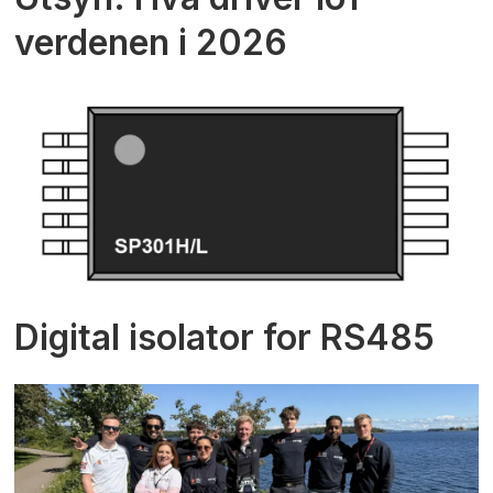
verdenen i 2026
Digital isolator for RS485