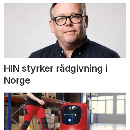
HIN styrker rådgivning i
Norge