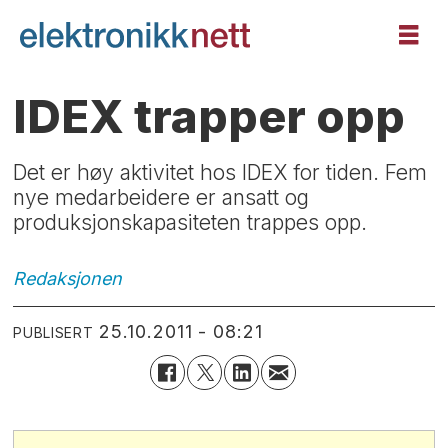
IDEX trapper opp
Det er høy aktivitet hos IDEX for tiden. Fem
nye medarbeidere er ansatt og
produksjonskapasiteten trappes opp.
Redaksjonen
25.10.2011 - 08:21
PUBLISERT