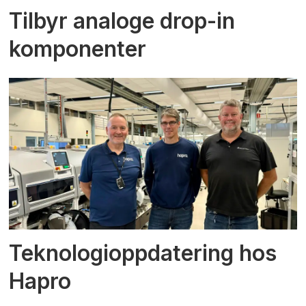
Tilbyr analoge drop-in
komponenter
Teknologioppdatering hos
Hapro