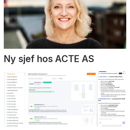
Ny sjef hos ACTE AS