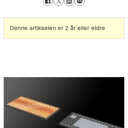
Denne artikkelen er 2 år eller eldre