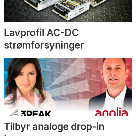
Lavprofil AC-DC
strømforsyninger
Tilbyr analoge drop-in