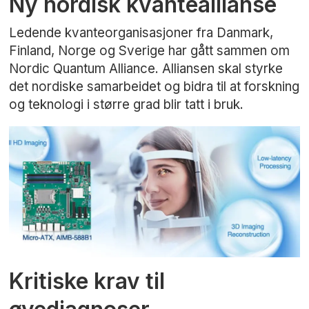
Ny nordisk kvanteallianse
Ledende kvanteorganisasjoner fra Danmark,
Finland, Norge og Sverige har gått sammen om
Nordic Quantum Alliance. Alliansen skal styrke
det nordiske samarbeidet og bidra til at forskning
og teknologi i større grad blir tatt i bruk.
Kritiske krav til