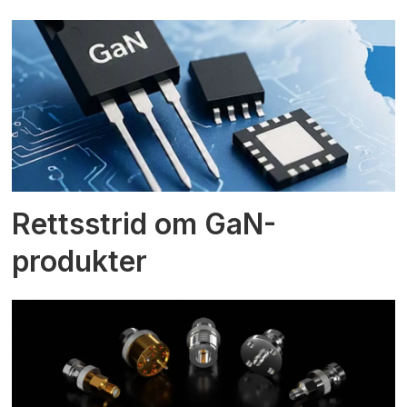
Rettsstrid om GaN-
produkter