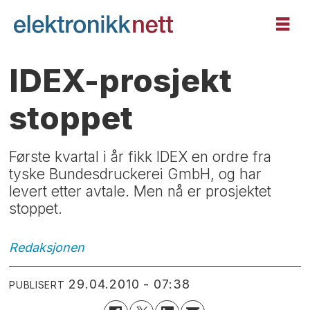
IDEX-prosjekt
stoppet
Første kvartal i år fikk IDEX en ordre fra
tyske Bundesdruckerei GmbH, og har
levert etter avtale. Men nå er prosjektet
stoppet.
Redaksjonen
29.04.2010 - 07:38
PUBLISERT