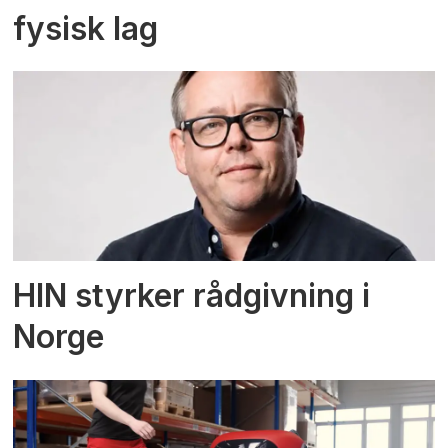
fysisk lag
HIN styrker rådgivning i
Norge