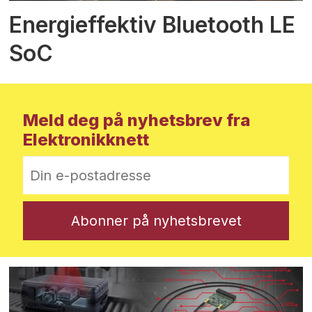
Energieffektiv Bluetooth LE
SoC
Meld deg på nyhetsbrev fra
Elektronikknett