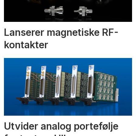
Lanserer magnetiske RF-
kontakter
Utvider analog portefølje