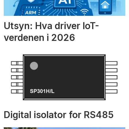
Utsyn: Hva driver IoT-
verdenen i 2026
Digital isolator for RS485