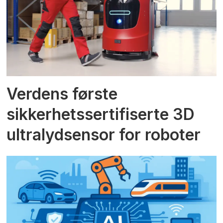
Verdens første
sikkerhetssertifiserte 3D
ultralydsensor for roboter