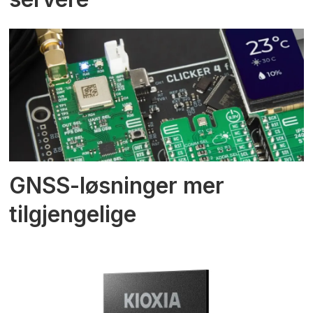
GNSS-løsninger mer
tilgjengelige