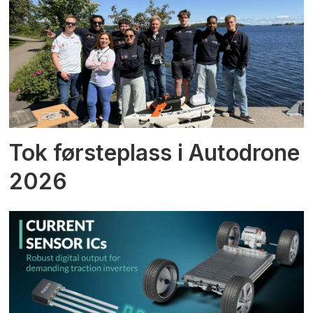
Tok førsteplass i Autodrone
2026