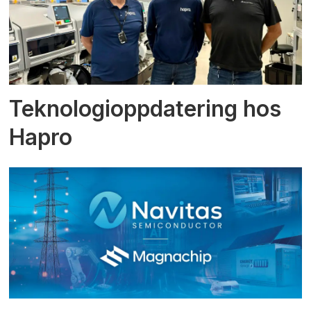
Teknologioppdatering hos
Hapro