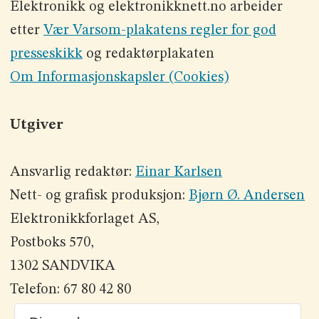
Elektronikk og elektronikknett.no arbeider
etter
Vær Varsom-plakatens regler for god
presseskikk
og redaktørplakaten
Om Informasjonskapsler (Cookies)
Utgiver
Ansvarlig redaktør:
Einar Karlsen
Nett- og grafisk produksjon:
Bjørn Ø. Andersen
Elektronikkforlaget AS,
Postboks 570,
1302 SANDVIKA
Telefon: 67 80 42 80