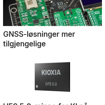
GNSS-løsninger mer
tilgjengelige