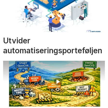
Utvider
automatiseringsporteføljen