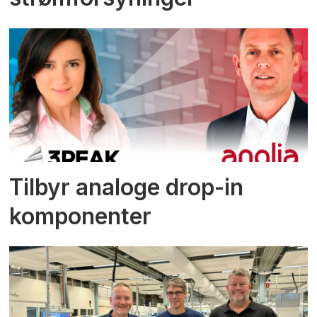
Tilbyr analoge drop-in
komponenter