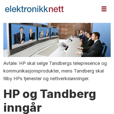
Avtale: HP skal selge Tandbergs telepresence og
kommunikasjonsprodukter, mens Tandberg skal
tilby HPs tjenester og nettverksløsninger.
HP og Tandberg
inngår