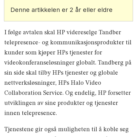
Denne artikkelen er 2 år eller eldre
I følge avtalen skal HP videreselge Tandber
telepresence- og kommunikasjonsprodukter til
kunder som kjøper HPs tjenester for
videokonferanseløsninger globalt. Tandberg på
sin side skal tilby HPs tjenester og globale
nettverksløsninger, HPs Halo Video
Collaboration Service. Og endelig, HP forsetter
utviklingen av sine produkter og tjenester
innen telepresence.
Tjenestene gir også muligheten til å koble seg