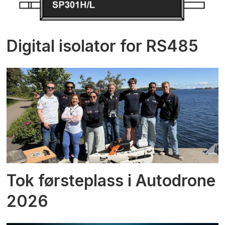
Digital isolator for RS485
Tok førsteplass i Autodrone
2026