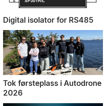
Digital isolator for RS485
Tok førsteplass i Autodrone
2026