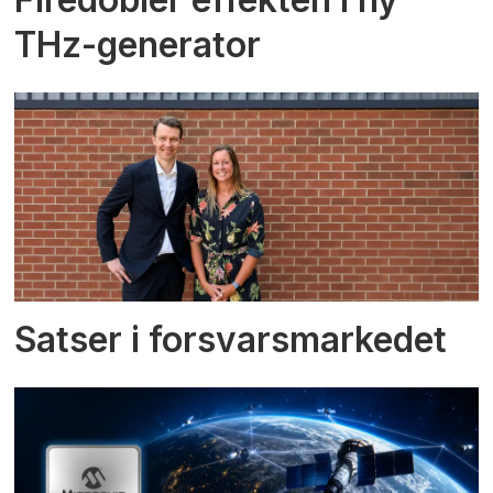
THz-generator
Satser i forsvarsmarkedet