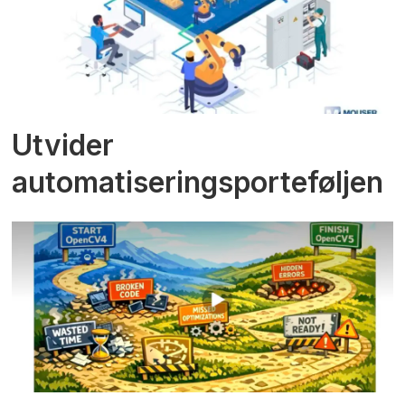
Utvider
automatiseringsporteføljen