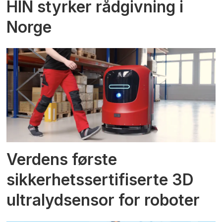
HIN styrker rådgivning i
Norge
Verdens første
sikkerhetssertifiserte 3D
ultralydsensor for roboter