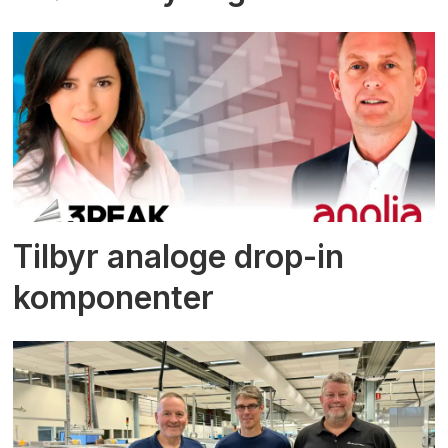
Tilbyr analoge drop-in
komponenter