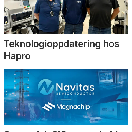
Teknologioppdatering hos
Hapro