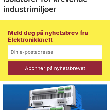
industrimiljøer
Meld deg på nyhetsbrev fra
Elektronikknett