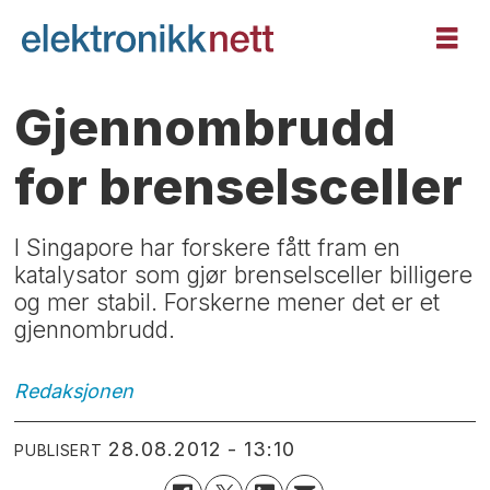
Gjennombrudd
for brenselsceller
I Singapore har forskere fått fram en
katalysator som gjør brenselsceller billigere
og mer stabil. Forskerne mener det er et
gjennombrudd.
Redaksjonen
28.08.2012 - 13:10
PUBLISERT