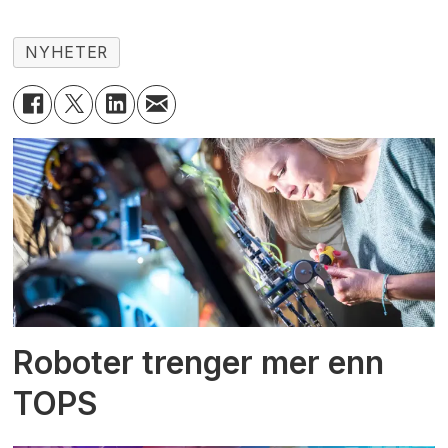
NYHETER
Roboter trenger mer enn
TOPS