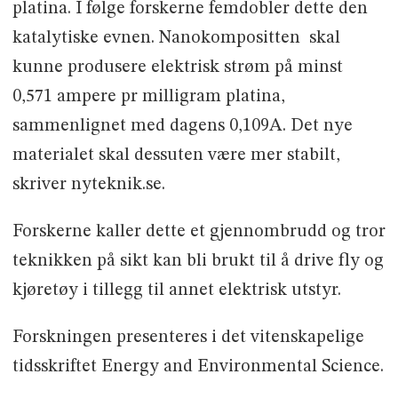
platina. I følge forskerne femdobler dette den
katalytiske evnen. Nanokompositten skal
kunne produsere elektrisk strøm på minst
0,571 ampere pr milligram platina,
sammenlignet med dagens 0,109A. Det nye
materialet skal dessuten være mer stabilt,
skriver nyteknik.se.
Forskerne kaller dette et gjennombrudd og tror
teknikken på sikt kan bli brukt til å drive fly og
kjøretøy i tillegg til annet elektrisk utstyr.
Forskningen presenteres i det vitenskapelige
tidsskriftet Energy and Environmental Science.