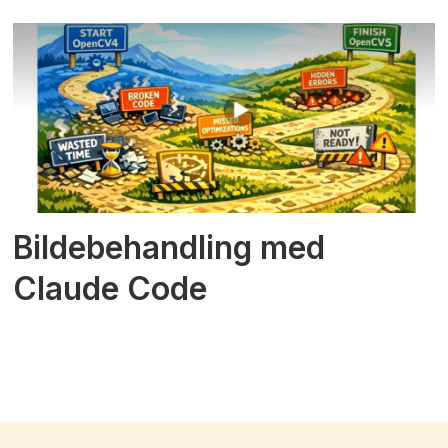
Bildebehandling med
Claude Code