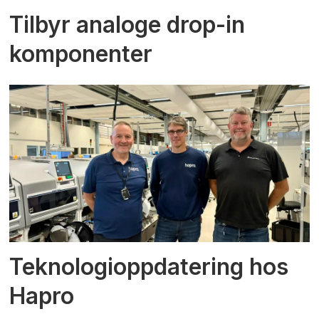
Tilbyr analoge drop-in
komponenter
Teknologioppdatering hos
Hapro