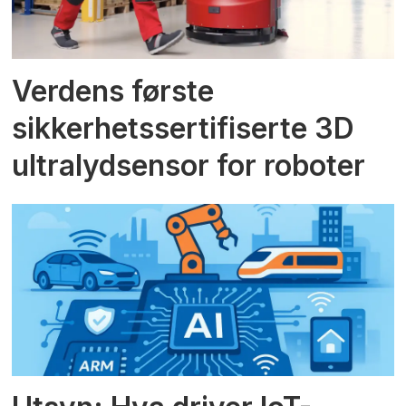
Verdens første
sikkerhetssertifiserte 3D
ultralydsensor for roboter