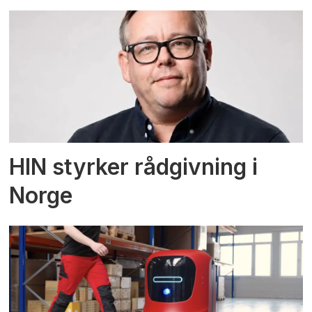
HIN styrker rådgivning i
Norge