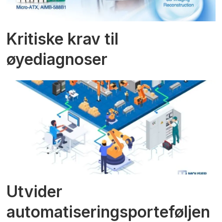
Kritiske krav til
øyediagnoser
Utvider
automatiseringsporteføljen