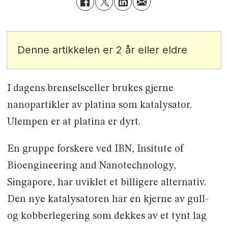
Denne artikkelen er 2 år eller eldre
I dagens brenselsceller brukes gjerne
nanopartikler av platina som katalysator.
Ulempen er at platina er dyrt.
En gruppe forskere ved IBN, Insitute of
Bioengineering and Nanotechnology,
Singapore, har uviklet et billigere alternativ.
Den nye katalysatoren har en kjerne av gull-
og kobberlegering som dekkes av et tynt lag