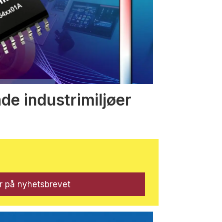
nde industrimiljøer