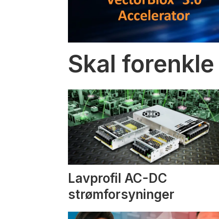
Skal forenkle
Lavprofil AC-DC
strømforsyninger