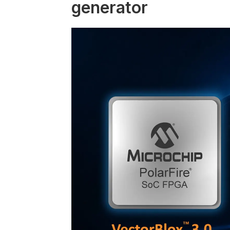
generator