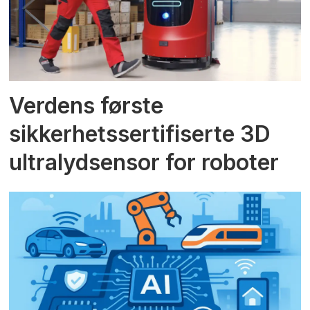
Verdens første
sikkerhetssertifiserte 3D
ultralydsensor for roboter