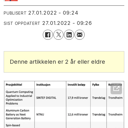
27.01.2022 - 09:24
PUBLISERT
27.01.2022 - 09:26
SIST OPPDATERT
Denne artikkelen er 2 år eller eldre