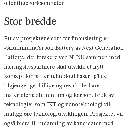
offentlige virksomheter.
Stor bredde
Ett av prosjektene som får finansiering er
«AluminumCarbon Battery as Next Generation
Battery» der forskere ved NTNU sammen med
næringslivspartnere skal utvikle et nytt
konsept for batteriteknologi basert på de
tilgjengelige, billige og resirkulerbare
materialene aluminium og karbon. Bruk av
teknologier som IKT og nanoteknologi vil
muliggjøre teknologiutviklingen. Prosjektet vil
også bidra til utdanning av kandidater med