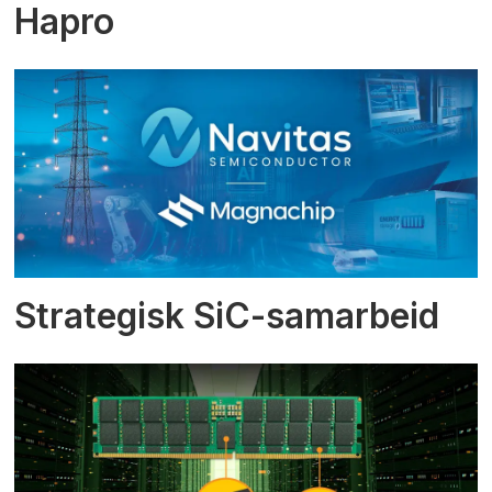
Hapro
Strategisk SiC-samarbeid