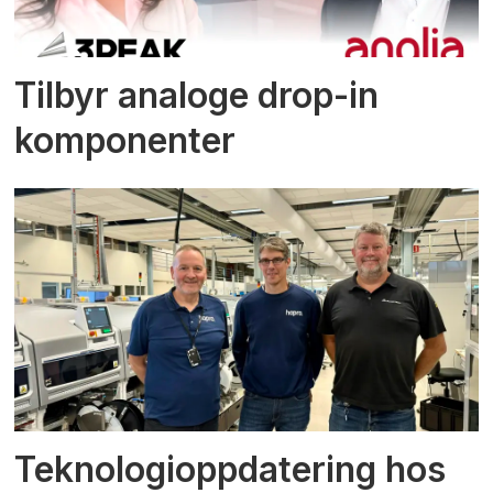
Tilbyr analoge drop-in
komponenter
Teknologioppdatering hos