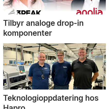
Tilbyr analoge drop-in
komponenter
Teknologioppdatering hos
Hapro