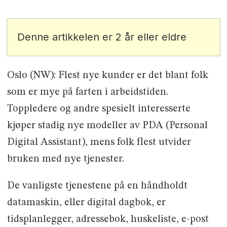
Denne artikkelen er 2 år eller eldre
Oslo (NW): Flest nye kunder er det blant folk
som er mye på farten i arbeidstiden.
Toppledere og andre spesielt interesserte
kjøper stadig nye modeller av PDA (Personal
Digital Assistant), mens folk flest utvider
bruken med nye tjenester.
De vanligste tjenestene på en håndholdt
datamaskin, eller digital dagbok, er
tidsplanlegger, adressebok, huskeliste, e-post