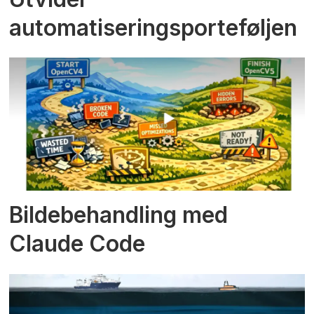
automatiseringsporteføljen
Bildebehandling med
Claude Code