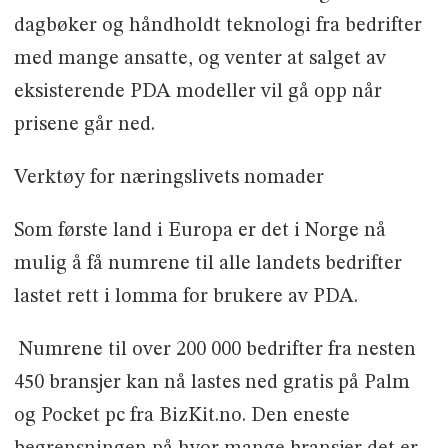
dagbøker og håndholdt teknologi fra bedrifter
med mange ansatte, og venter at salget av
eksisterende PDA modeller vil gå opp når
prisene går ned.
Verktøy for næringslivets nomader
Som første land i Europa er det i Norge nå
mulig å få numrene til alle landets bedrifter
lastet rett i lomma for brukere av PDA.
 Numrene til over 200 000 bedrifter fra nesten
450 bransjer kan nå lastes ned gratis på Palm
og Pocket pc fra BizKit.no. Den eneste