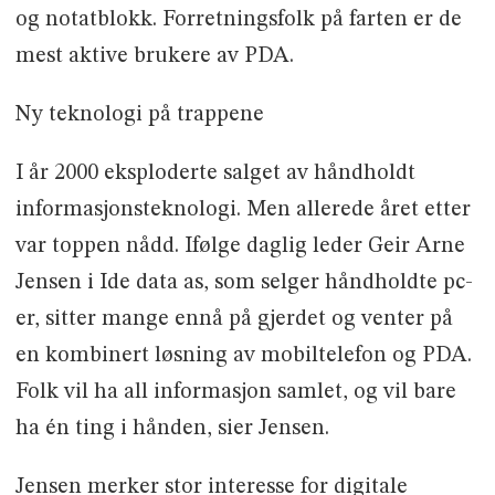
og notatblokk. Forretningsfolk på farten er de
mest aktive brukere av PDA.
Ny teknologi på trappene
I år 2000 eksploderte salget av håndholdt
informasjonsteknologi. Men allerede året etter
var toppen nådd. Ifølge daglig leder Geir Arne
Jensen i Ide data as, som selger håndholdte pc-
er, sitter mange ennå på gjerdet og venter på
en kombinert løsning av mobiltelefon og PDA. 
Folk vil ha all informasjon samlet, og vil bare
ha én ting i hånden, sier Jensen.
Jensen merker stor interesse for digitale