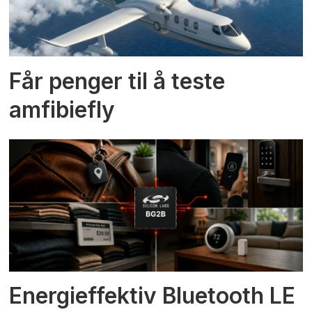
Får penger til å teste
amfibiefly
Energieffektiv Bluetooth LE