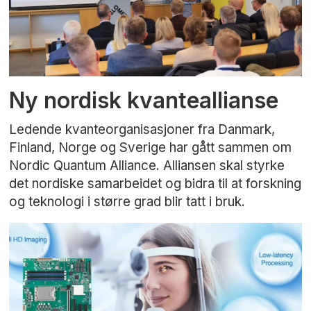
Ny nordisk kvanteallianse
Ledende kvanteorganisasjoner fra Danmark,
Finland, Norge og Sverige har gått sammen om
Nordic Quantum Alliance. Alliansen skal styrke
det nordiske samarbeidet og bidra til at forskning
og teknologi i større grad blir tatt i bruk.