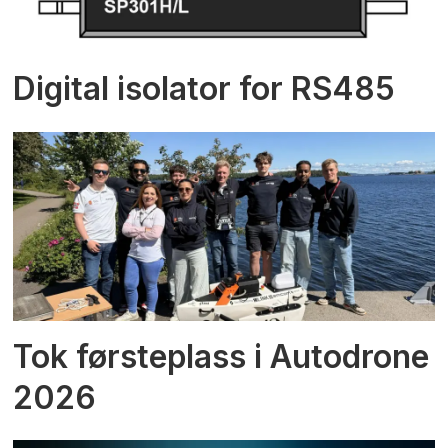
Digital isolator for RS485
Tok førsteplass i Autodrone
2026