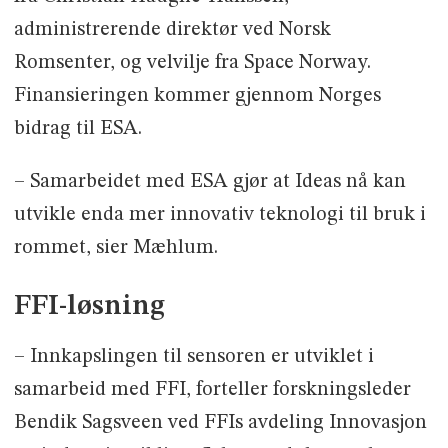
administrerende direktør ved Norsk
Romsenter, og velvilje fra Space Norway.
Finansieringen kommer gjennom Norges
bidrag til ESA.
– Samarbeidet med ESA gjør at Ideas nå kan
utvikle enda mer innovativ teknologi til bruk i
rommet, sier Mæhlum.
FFI-løsning
– Innkapslingen til sensoren er utviklet i
samarbeid med FFI, forteller forskningsleder
Bendik Sagsveen ved FFIs avdeling Innovasjon