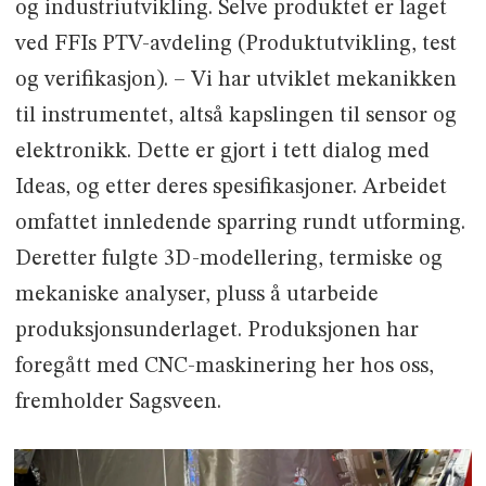
og industriutvikling. Selve produktet er laget
ved FFIs PTV-avdeling (Produktutvikling, test
og verifikasjon). – Vi har utviklet mekanikken
til instrumentet, altså kapslingen til sensor og
elektronikk. Dette er gjort i tett dialog med
Ideas, og etter deres spesifikasjoner. Arbeidet
omfattet innledende sparring rundt utforming.
Deretter fulgte 3D-modellering, termiske og
mekaniske analyser, pluss å utarbeide
produksjonsunderlaget. Produksjonen har
foregått med CNC-maskinering her hos oss,
fremholder Sagsveen.