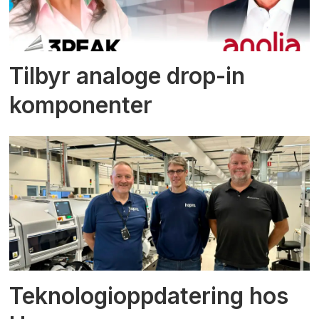
Tilbyr analoge drop-in
komponenter
Teknologioppdatering hos