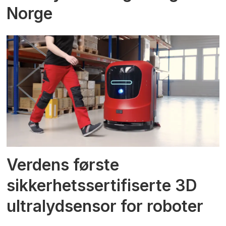
Norge
Verdens første
sikkerhetssertifiserte 3D
ultralydsensor for roboter