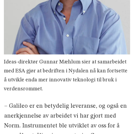
Ideas-direktør Gunnar Mæhlum sier at samarbeidet
med ESA gjør at bedriften i Nydalen nå kan fortsette
å utvikle enda mer innovativ teknologi til bruk i
verdensrommet.
– Galileo er en betydelig leveranse, og også en
anerkjennelse av arbeidet vi har gjort med
Norm. Instrumentet ble utviklet av oss for å