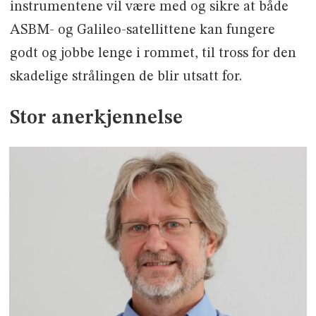
instrumentene vil være med og sikre at både
ASBM- og Galileo-satellittene kan fungere
godt og jobbe lenge i rommet, til tross for den
skadelige strålingen de blir utsatt for.
Stor anerkjennelse