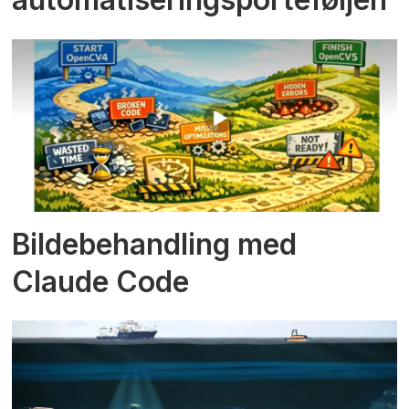
Bildebehandling med
Claude Code