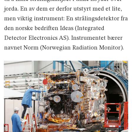
jorda. En av dem er derfor utstyrt med et lite,
men viktig instrument: En strålingsdetektor fra
den norske bedriften Ideas (Integrated
Detector Electronics AS). Instrumentet bærer
navnet Norm (Norwegian Radiation Monitor).