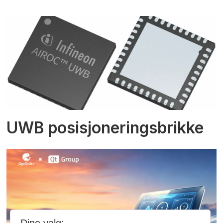
UWB posisjoneringsbrikke