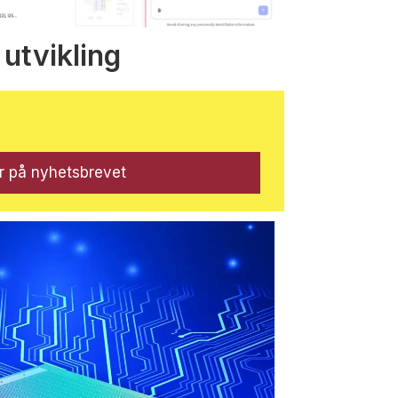
 utvikling