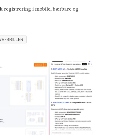
 registrering i mobile, bærbare og
VR-BRILLER