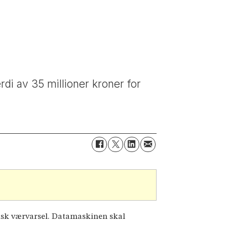
rdi av 35 millioner kroner for
risk værvarsel. Datamaskinen skal