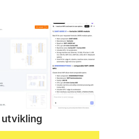
 utvikling