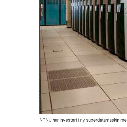
NTNU har investert i ny superdatamaskin me