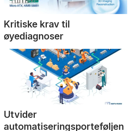
Kritiske krav til
øyediagnoser
Utvider
automatiseringsporteføljen