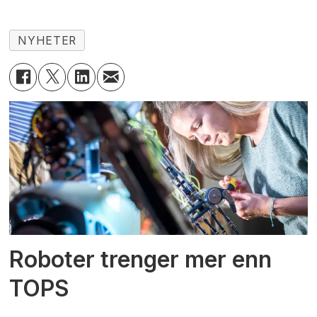
NYHETER
Roboter trenger mer enn
TOPS