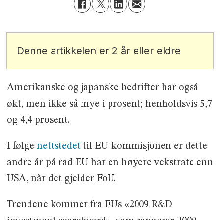
Denne artikkelen er 2 år eller eldre
Amerikanske og japanske bedrifter har også
økt, men ikke så mye i prosent; henholdsvis 5,7
og 4,4 prosent.
I følge
nettstedet
til EU-kommisjonen er dette
andre år på rad EU har en høyere vekstrate enn
USA, når det gjelder FoU.
Trendene kommer fra EUs «2009 R&D