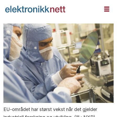
EU-området har størst vekst når det gjelder