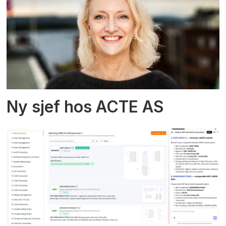
Ny sjef hos ACTE AS