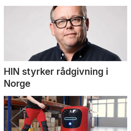
HIN styrker rådgivning i
Norge