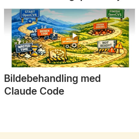
Bildebehandling med
Claude Code