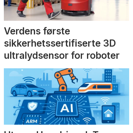
Verdens første
sikkerhetssertifiserte 3D
ultralydsensor for roboter