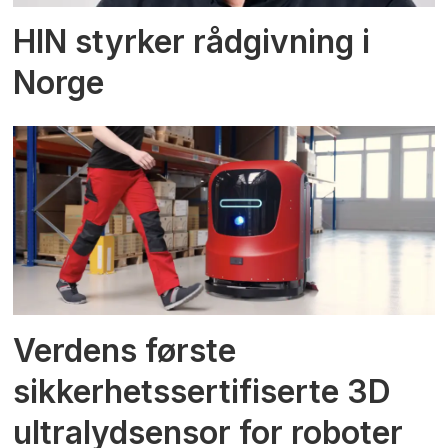
HIN styrker rådgivning i
Norge
Verdens første
sikkerhetssertifiserte 3D
ultralydsensor for roboter