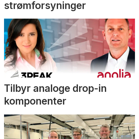
strømforsyninger
Tilbyr analoge drop-in
komponenter