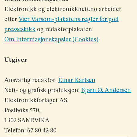
Elektronikk og elektronikknett.no arbeider
etter
Vær Varsom-plakatens regler for god
presseskikk
og redaktørplakaten
Om Informasjonskapsler (Cookies)
Utgiver
Ansvarlig redaktør:
Einar Karlsen
Nett- og grafisk produksjon:
Bjørn Ø. Andersen
Elektronikkforlaget AS,
Postboks 570,
1302 SANDVIKA
Telefon: 67 80 42 80