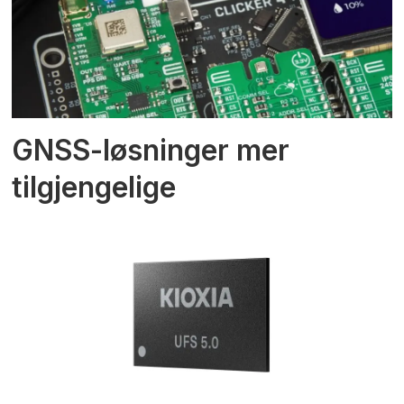
GNSS-løsninger mer
tilgjengelige