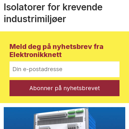
Isolatorer for krevende
industrimiljøer
Meld deg på nyhetsbrev fra
Elektronikknett