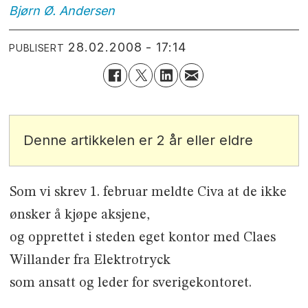
Bjørn Ø.
Andersen
28.02.2008 - 17:14
PUBLISERT
Denne artikkelen er 2 år eller eldre
Som vi skrev 1. februar meldte Civa at de ikke
ønsker å kjøpe aksjene,
og opprettet i steden eget kontor med Claes
Willander fra Elektrotryck
som ansatt og leder for sverigekontoret.