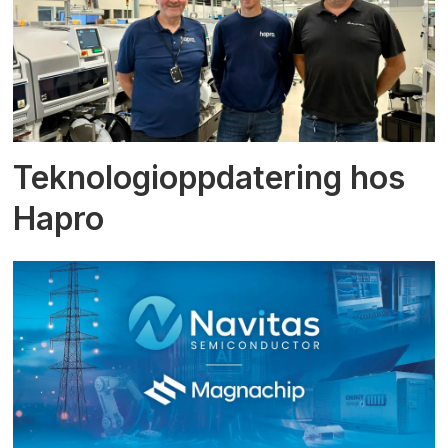
Teknologioppdatering hos
Hapro