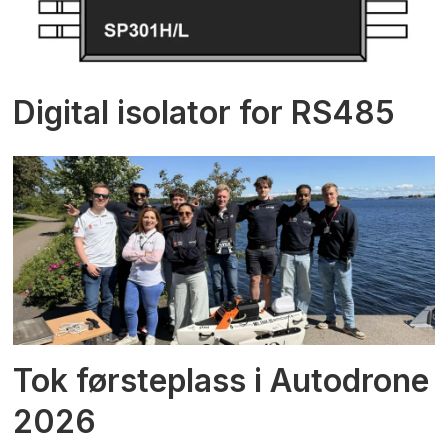
Digital isolator for RS485
Tok førsteplass i Autodrone
2026