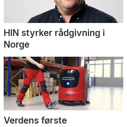
HIN styrker rådgivning i
Norge
Verdens første