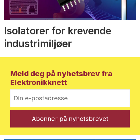
Isolatorer for krevende
industrimiljøer
Meld deg på nyhetsbrev fra
Elektronikknett