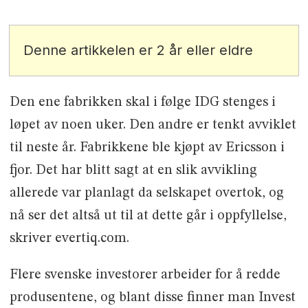
Denne artikkelen er 2 år eller eldre
Den ene fabrikken skal i følge IDG stenges i
løpet av noen uker. Den andre er tenkt avviklet
til neste år. Fabrikkene ble kjøpt av Ericsson i
fjor. Det har blitt sagt at en slik avvikling
allerede var planlagt da selskapet overtok, og
nå ser det altså ut til at dette går i oppfyllelse,
skriver evertiq.com.
Flere svenske investorer arbeider for å redde
produsentene, og blant disse finner man Invest