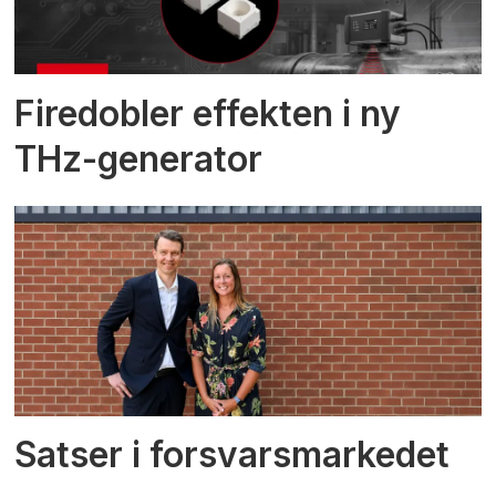
Firedobler effekten i ny
THz-generator
Satser i forsvarsmarkedet