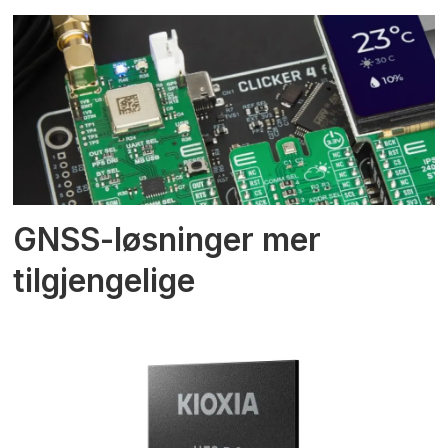
GNSS-løsninger mer
tilgjengelige