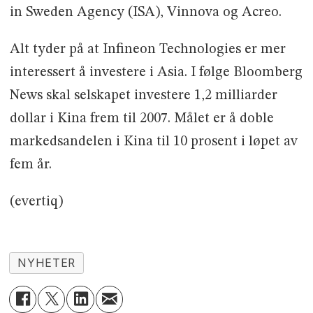
in Sweden Agency (ISA), Vinnova og Acreo.
Alt tyder på at Infineon Technologies er mer
interessert å investere i Asia. I følge Bloomberg
News skal selskapet investere 1,2 milliarder
dollar i Kina frem til 2007. Målet er å doble
markedsandelen i Kina til 10 prosent i løpet av
fem år.
(evertiq)
NYHETER