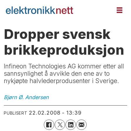
Dropper svensk
brikkeproduksjon
Infineon Technologies AG kommer etter all
sannsynlighet å avvikle den ene av to
nykjøpte halvlederprodusenter i Sverige.
Bjørn Ø.
Andersen
22.02.2008 - 13:39
PUBLISERT