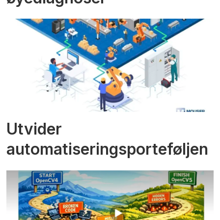
Utvider
automatiseringsporteføljen