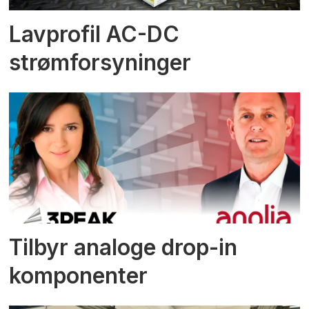
Lavprofil AC-DC
strømforsyninger
Tilbyr analoge drop-in
komponenter