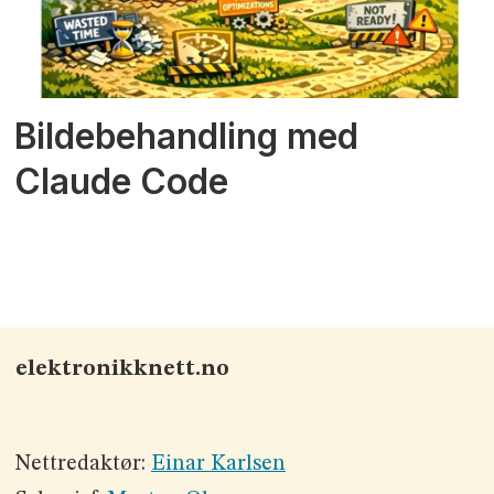
Bildebehandling med
Claude Code
elektronikknett.no
Nettredaktør:
Einar Karlsen