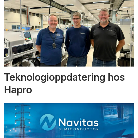
Teknologioppdatering hos
Hapro