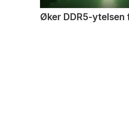
Øker DDR5-ytelsen f