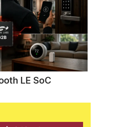
tooth LE SoC