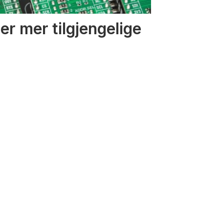
r mer tilgjengelige