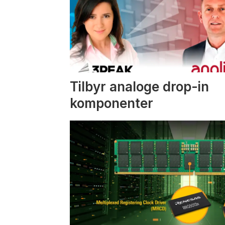
Tilbyr analoge drop-in
komponenter