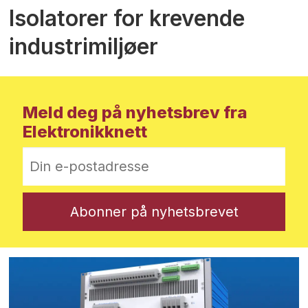
Isolatorer for krevende
industrimiljøer
Meld deg på nyhetsbrev fra
Elektronikknett