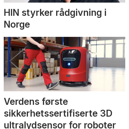
HIN styrker rådgivning i
Norge
Verdens første
sikkerhetssertifiserte 3D
ultralydsensor for roboter