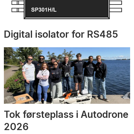
Digital isolator for RS485
Tok førsteplass i Autodrone
2026