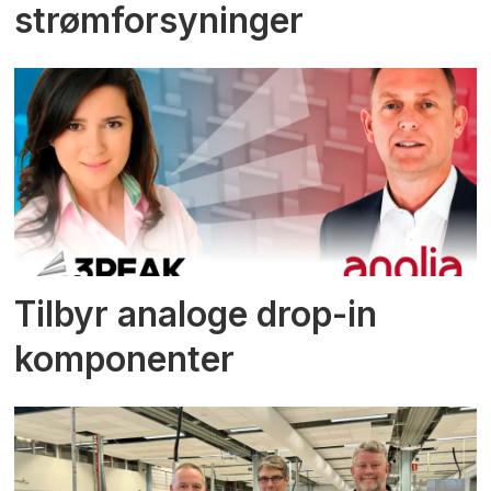
strømforsyninger
Tilbyr analoge drop-in
komponenter