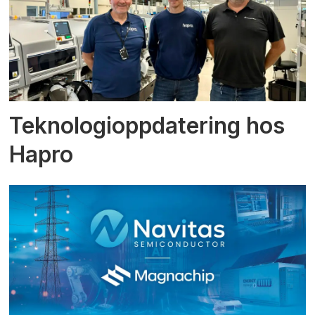
Teknologioppdatering hos
Hapro