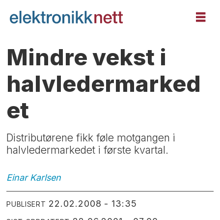
Mindre vekst i
halvledermarked
et
Distributørene fikk føle motgangen i
halvledermarkedet i første kvartal.
Einar
Karlsen
22.02.2008 - 13:35
PUBLISERT