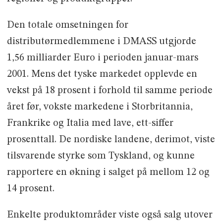
Den totale omsetningen for
distributørmedlemmene i DMASS utgjorde
1,56 milliarder Euro i perioden januar-mars
2001. Mens det tyske markedet opplevde en
vekst på 18 prosent i forhold til samme periode
året før, vokste markedene i Storbritannia,
Frankrike og Italia med lave, ett-siffer
prosenttall. De nordiske landene, derimot, viste
tilsvarende styrke som Tyskland, og kunne
rapportere en økning i salget på mellom 12 og
14 prosent.
Enkelte produktområder viste også salg utover