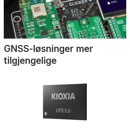
GNSS-løsninger mer
tilgjengelige