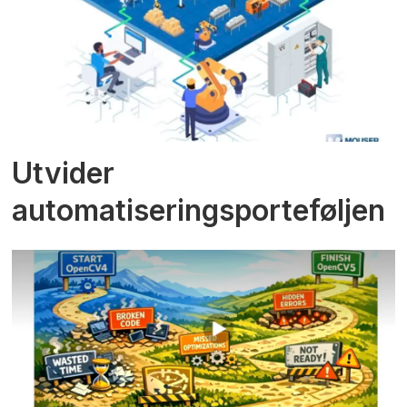
Utvider
automatiseringsporteføljen