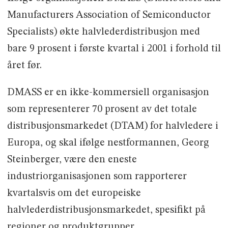
Manufacturers Association of Semiconductor
Specialists) økte halvlederdistribusjon med
bare 9 prosent i første kvartal i 2001 i forhold til
året før.
DMASS er en ikke-kommersiell organisasjon
som representerer 70 prosent av det totale
distribusjonsmarkedet (DTAM) for halvledere i
Europa, og skal ifølge nestformannen, Georg
Steinberger, være den eneste
industriorganisasjonen som rapporterer
kvartalsvis om det europeiske
halvlederdistribusjonsmarkedet, spesifikt på
regioner og produktgrupper.