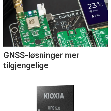
GNSS-løsninger mer
tilgjengelige