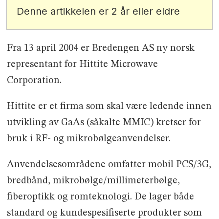
Denne artikkelen er 2 år eller eldre
Fra 13 april 2004 er Bredengen AS ny norsk
representant for Hittite Microwave
Corporation.
Hittite er et firma som skal være ledende innen
utvikling av GaAs (såkalte MMIC) kretser for
bruk i RF- og mikrobølgeanvendelser.
Anvendelsesområdene omfatter mobil PCS/3G,
bredbånd, mikrobølge/millimeterbølge,
fiberoptikk og romteknologi. De lager både
standard og kundespesifiserte produkter som