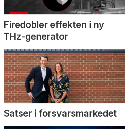
Firedobler effekten i ny
THz-generator
Satser i forsvarsmarkedet