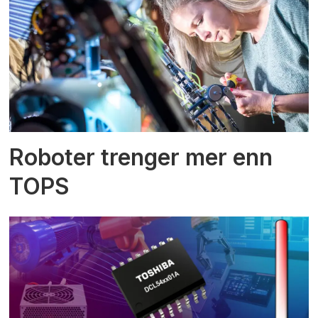
Roboter trenger mer enn
TOPS