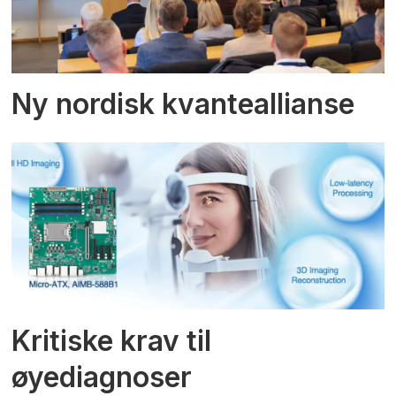
Ny nordisk kvanteallianse
Kritiske krav til
øyediagnoser