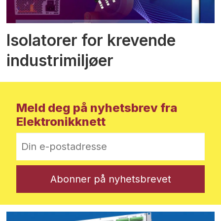
Isolatorer for krevende
industrimiljøer
Meld deg på nyhetsbrev fra
Elektronikknett