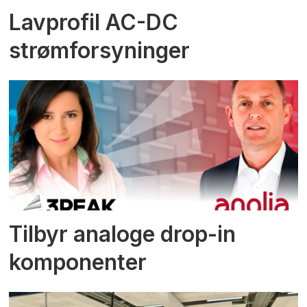
Lavprofil AC-DC
strømforsyninger
Tilbyr analoge drop-in
komponenter