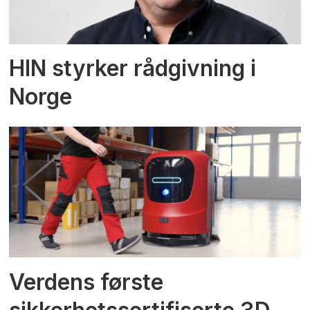
HIN styrker rådgivning i
Norge
Verdens første