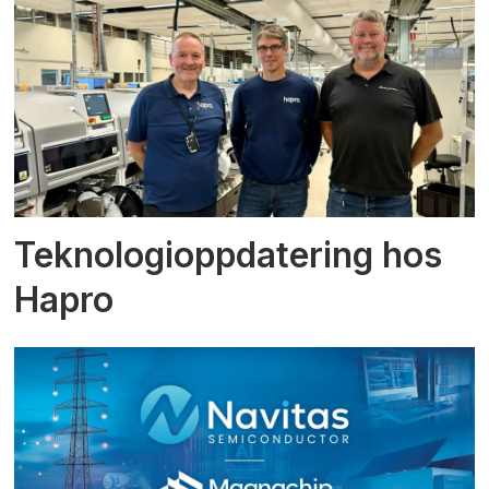
Teknologioppdatering hos
Hapro