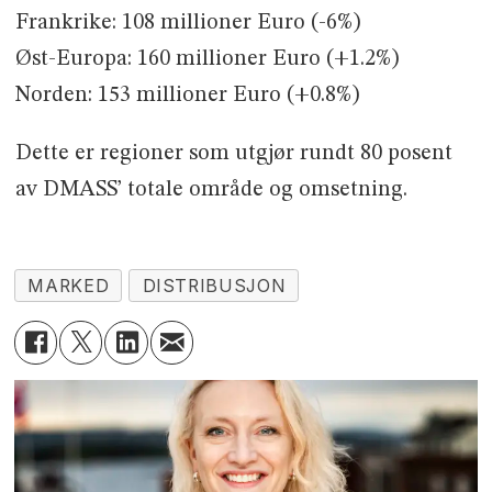
Frankrike: 108 millioner Euro (-6%)
Øst-Europa: 160 millioner Euro (+1.2%)
Norden: 153 millioner Euro (+0.8%)
Dette er regioner som utgjør rundt 80 posent
av DMASS’ totale område og omsetning.
MARKED
DISTRIBUSJON