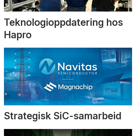
Teknologioppdatering hos
Hapro
Strategisk SiC-samarbeid