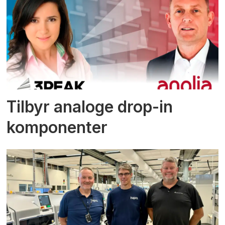
Tilbyr analoge drop-in
komponenter