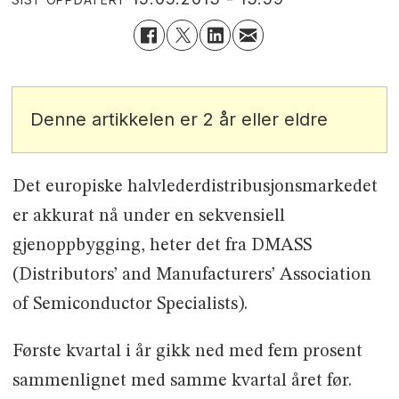
Denne artikkelen er 2 år eller eldre
Det europiske halvlederdistribusjonsmarkedet
er akkurat nå under en sekvensiell
gjenoppbygging, heter det fra DMASS
(Distributors’ and Manufacturers’ Association
of Semiconductor Specialists).
Første kvartal i år gikk ned med fem prosent
sammenlignet med samme kvartal året før.