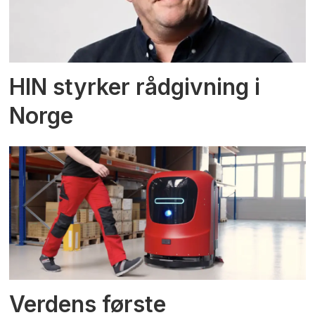
HIN styrker rådgivning i
Norge
Verdens første