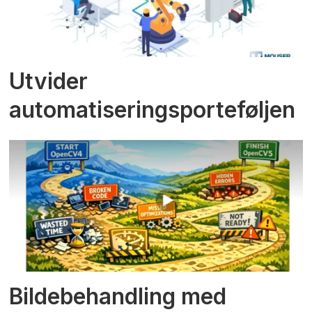
Utvider
automatiseringsporteføljen
Bildebehandling med