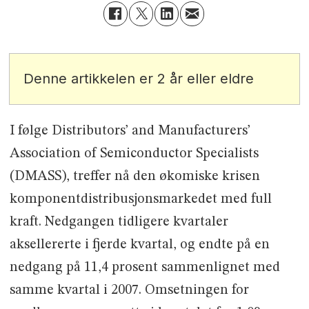
Denne artikkelen er 2 år eller eldre
I følge Distributors’ and Manufacturers’
Association of Semiconductor Specialists
(DMASS), treffer nå den økomiske krisen
komponentdistribusjonsmarkedet med full
kraft. Nedgangen tidligere kvartaler
aksellererte i fjerde kvartal, og endte på en
nedgang på 11,4 prosent sammenlignet med
samme kvartal i 2007. Omsetningen for