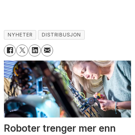
NYHETER
DISTRIBUSJON
Roboter trenger mer enn