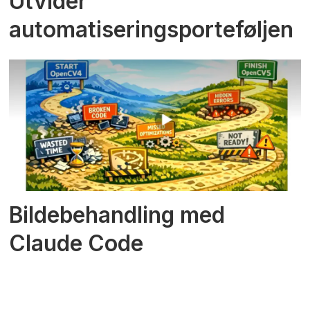
Utvider
automatiseringsporteføljen
Bildebehandling med
Claude Code