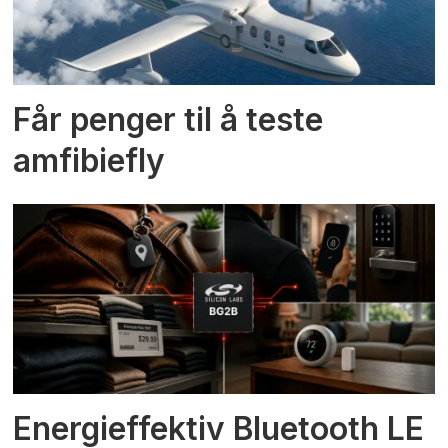
Får penger til å teste
amfibiefly
Energieffektiv Bluetooth LE