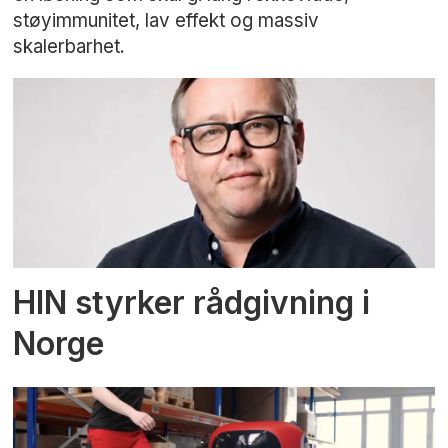
støyimmunitet, lav effekt og massiv
skalerbarhet.
HIN styrker rådgivning i
Norge