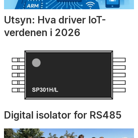
Utsyn: Hva driver IoT-
verdenen i 2026
Digital isolator for RS485