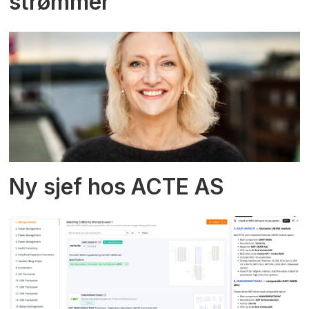
strømmer
Ny sjef hos ACTE AS