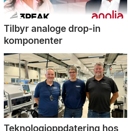
Tilbyr analoge drop-in
komponenter
Teknologioppdatering hos