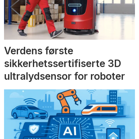
Verdens første
sikkerhetssertifiserte 3D
ultralydsensor for roboter