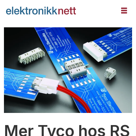
Mer Tyco hos RS