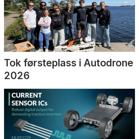
Tok førsteplass i Autodrone
2026