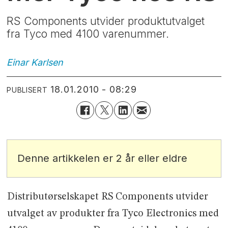
RS Components utvider produktutvalget
fra Tyco med 4100 varenummer.
Einar
Karlsen
18.01.2010 - 08:29
PUBLISERT
Denne artikkelen er 2 år eller eldre
Distributørselskapet RS Components utvider
utvalget av produkter fra Tyco Electronics med