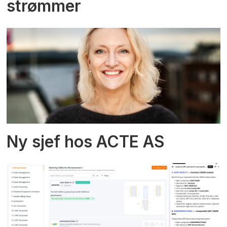
strømmer
Ny sjef hos ACTE AS