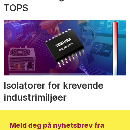
TOPS
Isolatorer for krevende
industrimiljøer
Meld deg på nyhetsbrev fra