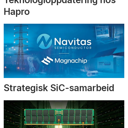
Hapro
Strategisk SiC-samarbeid