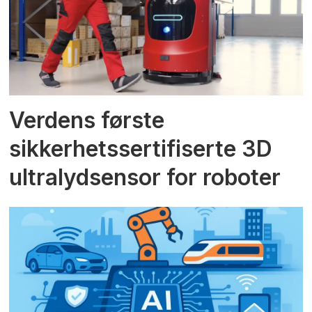
Verdens første
sikkerhetssertifiserte 3D
ultralydsensor for roboter