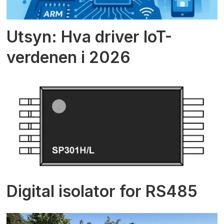
Utsyn: Hva driver IoT-
verdenen i 2026
Digital isolator for RS485