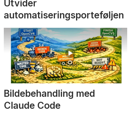
Utvider
automatiseringsporteføljen
Bildebehandling med
Claude Code