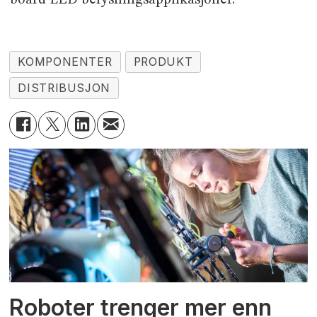
KOMPONENTER
PRODUKT
DISTRIBUSJON
Roboter trenger mer enn