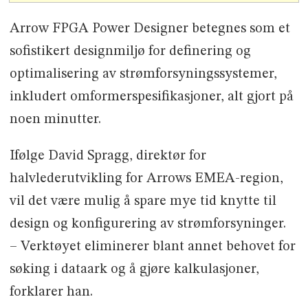
Arrow FPGA Power Designer betegnes som et
sofistikert designmiljø for definering og
optimalisering av strømforsyningssystemer,
inkludert omformerspesifikasjoner, alt gjort på
noen minutter.
Ifølge David Spragg, direktør for
halvlederutvikling for Arrows EMEA-region,
vil det være mulig å spare mye tid knytte til
design og konfigurering av strømforsyninger.
– Verktøyet eliminerer blant annet behovet for
søking i dataark og å gjøre kalkulasjoner,
forklarer han.