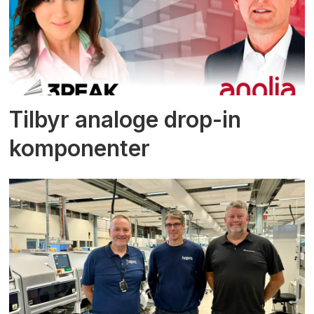
Tilbyr analoge drop-in
komponenter