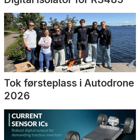
Tok førsteplass i Autodrone
2026