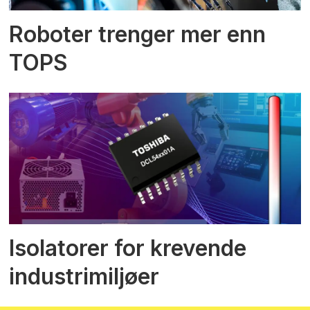
Roboter trenger mer enn
TOPS
Isolatorer for krevende
industrimiljøer