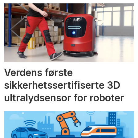
Verdens første
sikkerhetssertifiserte 3D
ultralydsensor for roboter