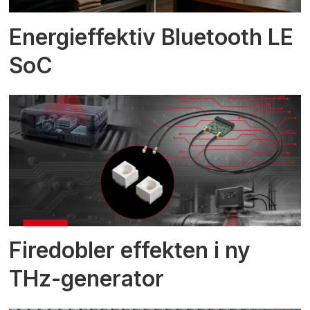
Energieffektiv Bluetooth LE
SoC
Firedobler effekten i ny
THz-generator