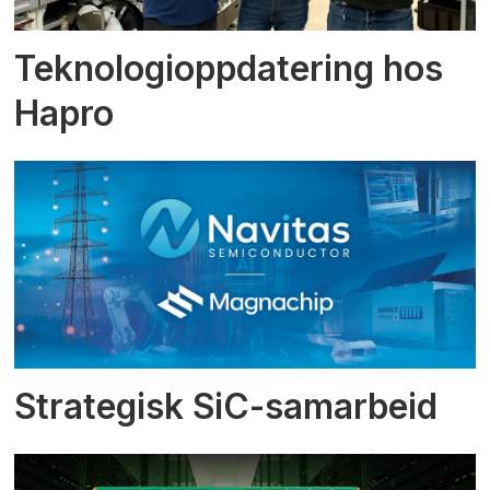
Teknologioppdatering hos
Hapro
Strategisk SiC-samarbeid