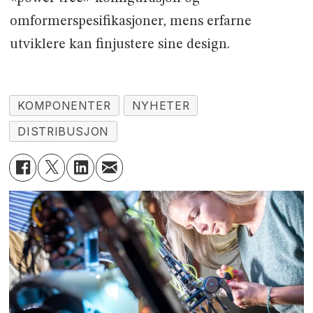
omformerspesifikasjoner, mens erfarne
utviklere kan finjustere sine design.
KOMPONENTER
NYHETER
DISTRIBUSJON