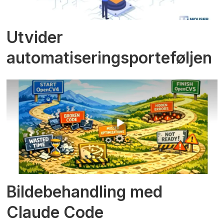
Utvider
automatiseringsporteføljen
Bildebehandling med
Claude Code